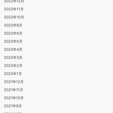
2022年12月
2022年11月
2022年10月
2022年8月
2022年6月
2022年5月
2022年4月
2022年3月
2022年2月
2022年1月
2021年12月
2021年11月
2021年10月
2021年9月