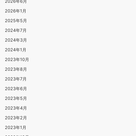
2026年6月
2026年1月
2025年5月
2024年7月
2024年3月
2024年1月
2023年10月
2023年8月
2023年7月
2023年6月
2023年5月
2023年4月
2023年2月
2023年1月