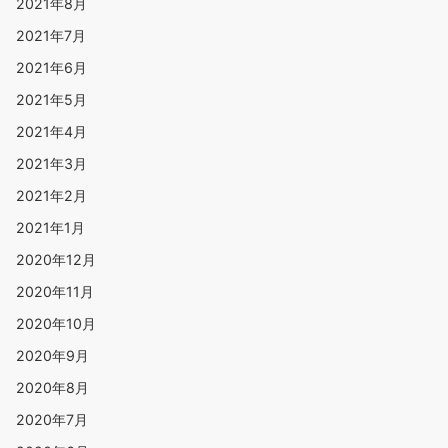
2021年8月
2021年7月
2021年6月
2021年5月
2021年4月
2021年3月
2021年2月
2021年1月
2020年12月
2020年11月
2020年10月
2020年9月
2020年8月
2020年7月