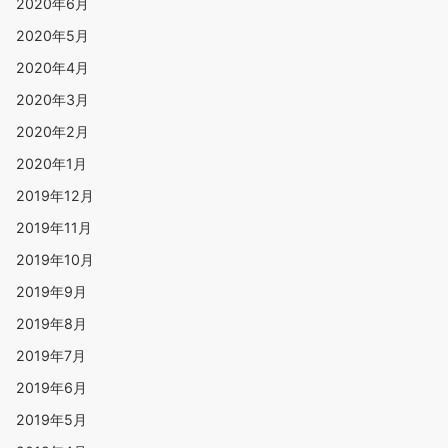
2020年6月
2020年5月
2020年4月
2020年3月
2020年2月
2020年1月
2019年12月
2019年11月
2019年10月
2019年9月
2019年8月
2019年7月
2019年6月
2019年5月