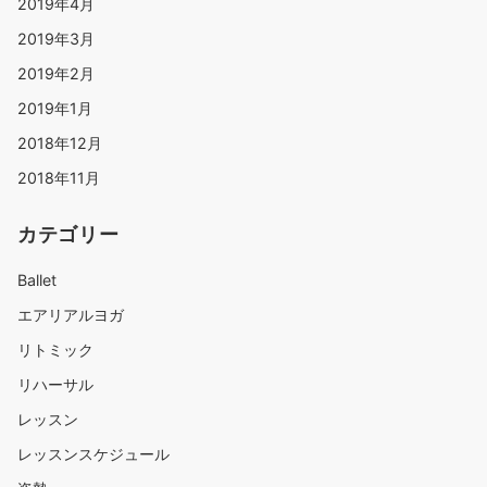
2019年4月
2019年3月
2019年2月
2019年1月
2018年12月
2018年11月
カテゴリー
Ballet
エアリアルヨガ
リトミック
リハーサル
レッスン
レッスンスケジュール