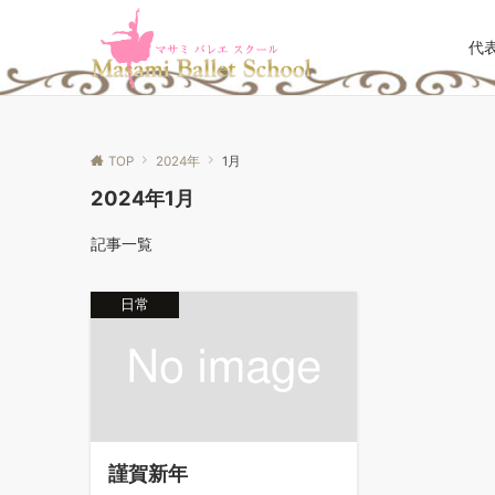
代
TOP
2024年
1月
2024年1月
記事一覧
日常
謹賀新年