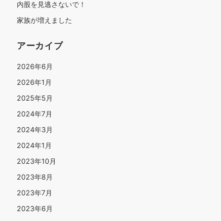
内股を見逃さないで！
家族が増えました
アーカイブ
2026年6月
2026年1月
2025年5月
2024年7月
2024年3月
2024年1月
2023年10月
2023年8月
2023年7月
2023年6月