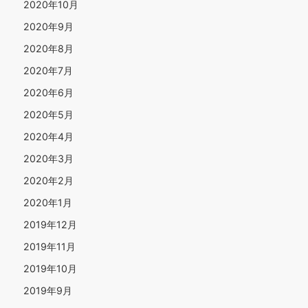
2020年10月
2020年9月
2020年8月
2020年7月
2020年6月
2020年5月
2020年4月
2020年3月
2020年2月
2020年1月
2019年12月
2019年11月
2019年10月
2019年9月