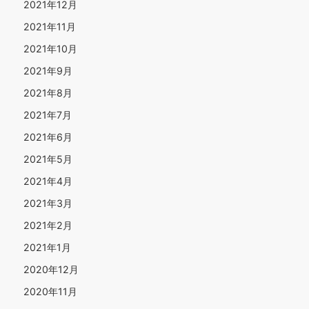
2021年12月
2021年11月
2021年10月
2021年9月
2021年8月
2021年7月
2021年6月
2021年5月
2021年4月
2021年3月
2021年2月
2021年1月
2020年12月
2020年11月