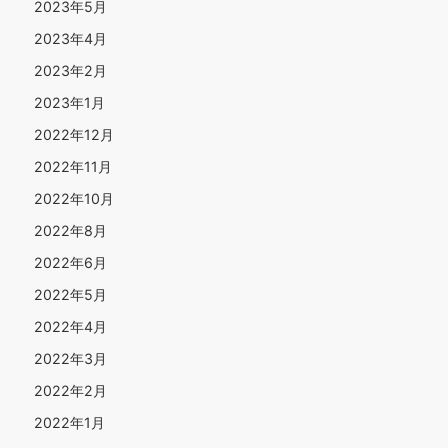
2023年5月
2023年4月
2023年2月
2023年1月
2022年12月
2022年11月
2022年10月
2022年8月
2022年6月
2022年5月
2022年4月
2022年3月
2022年2月
2022年1月