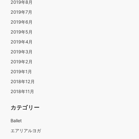
2019年8月
2019年7月
2019年6月
2019年5月
2019年4月
2019年3月
2019年2月
2019年1月
2018年12月
2018年11月
カテゴリー
Ballet
エアリアルヨガ