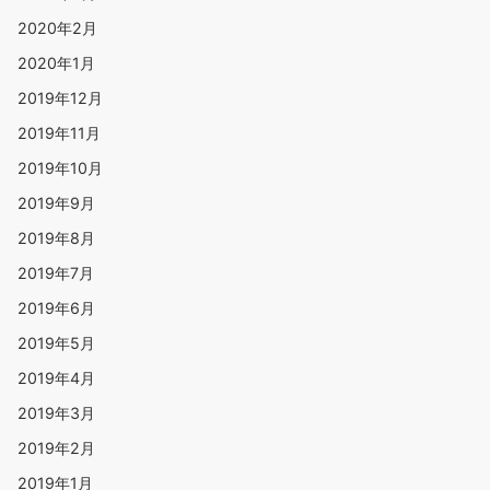
2020年2月
2020年1月
2019年12月
2019年11月
2019年10月
2019年9月
2019年8月
2019年7月
2019年6月
2019年5月
2019年4月
2019年3月
2019年2月
2019年1月