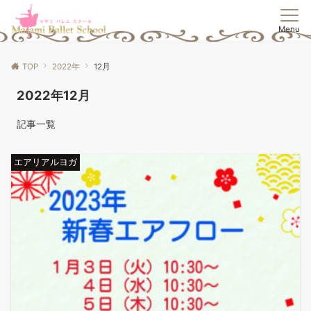
Menu
TOP
2022年
12月
2022年12月
記事一覧
エアリアルヨガ