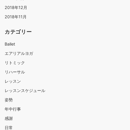
2018年12月
2018年11月
カテゴリー
Ballet
エアリアルヨガ
リトミック
リハーサル
レッスン
レッスンスケジュール
姿勢
年中行事
感謝
日常