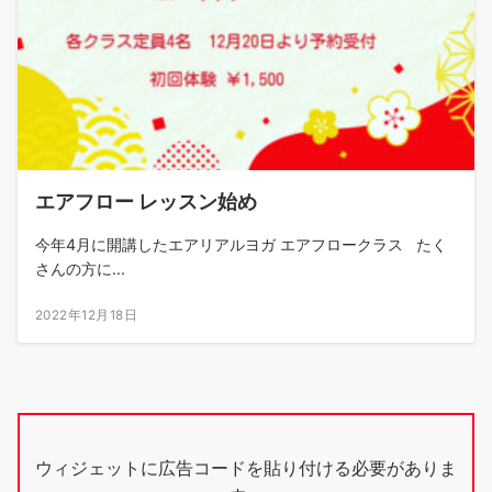
エアフロー レッスン始め
今年4月に開講したエアリアルヨガ エアフロークラス たく
さんの方に...
2022年12月18日
ウィジェットに広告コードを貼り付ける必要がありま