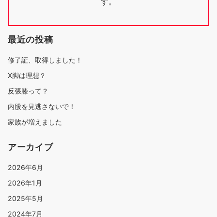
す。
最近の投稿
修了証、取得しました！
X脚は理想？
反張膝って？
内股を見逃さないで！
家族が増えました
アーカイブ
2026年6月
2026年1月
2025年5月
2024年7月