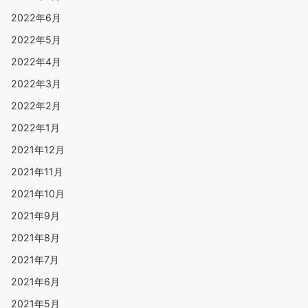
2022年6月
2022年5月
2022年4月
2022年3月
2022年2月
2022年1月
2021年12月
2021年11月
2021年10月
2021年9月
2021年8月
2021年7月
2021年6月
2021年5月