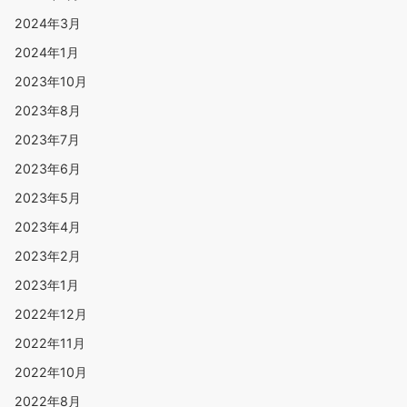
2024年3月
2024年1月
2023年10月
2023年8月
2023年7月
2023年6月
2023年5月
2023年4月
2023年2月
2023年1月
2022年12月
2022年11月
2022年10月
2022年8月