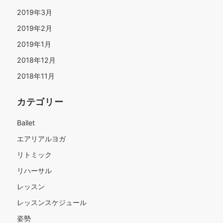
2019年3月
2019年2月
2019年1月
2018年12月
2018年11月
カテゴリー
Ballet
エアリアルヨガ
リトミック
リハーサル
レッスン
レッスンスケジュール
姿勢