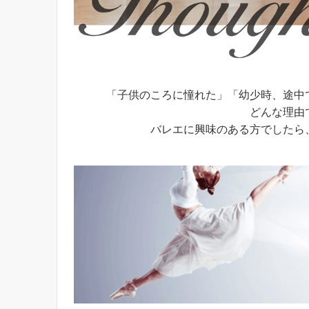
「子供のころに憧れた」「幼少時、途中
どんな理由
バレエに興味のある方でしたら