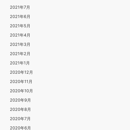
2021年7月
2021年6月
2021年5月
2021年4月
2021年3月
2021年2月
2021年1月
2020年12月
2020年11月
2020年10月
2020年9月
2020年8月
2020年7月
2020年6月