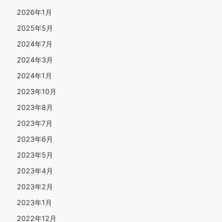
2026年1月
2025年5月
2024年7月
2024年3月
2024年1月
2023年10月
2023年8月
2023年7月
2023年6月
2023年5月
2023年4月
2023年2月
2023年1月
2022年12月