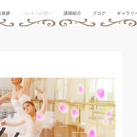
表挨拶
バレエへの想い
講師紹介
ブログ
ギャラリ