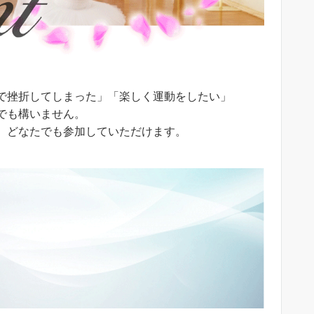
で挫折してしまった」「楽しく運動をしたい」
でも構いません。
、どなたでも参加していただけます。