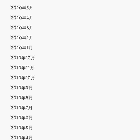
2020年5月
2020年4月
2020年3月
2020年2月
2020年1月
2019年12月
2019年11月
2019年10月
2019年9月
2019年8月
2019年7月
2019年6月
2019年5月
2019年4月