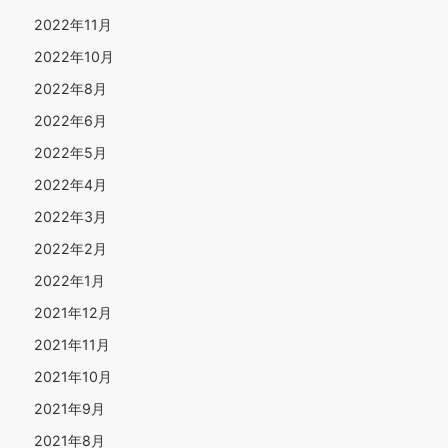
2022年11月
2022年10月
2022年8月
2022年6月
2022年5月
2022年4月
2022年3月
2022年2月
2022年1月
2021年12月
2021年11月
2021年10月
2021年9月
2021年8月