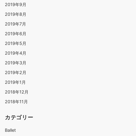
2019年9月
2019年8月
2019年7月
2019年6月
2019年5月
2019年4月
2019年3月
2019年2月
2019年1月
2018年12月
2018年11月
カテゴリー
Ballet