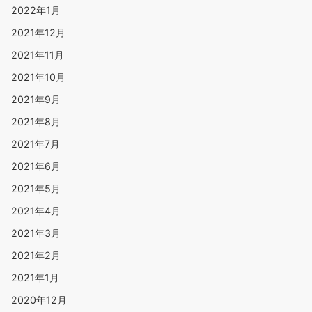
2022年1月
2021年12月
2021年11月
2021年10月
2021年9月
2021年8月
2021年7月
2021年6月
2021年5月
2021年4月
2021年3月
2021年2月
2021年1月
2020年12月