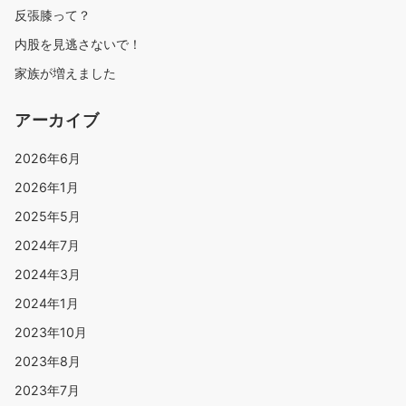
反張膝って？
内股を見逃さないで！
家族が増えました
アーカイブ
2026年6月
2026年1月
2025年5月
2024年7月
2024年3月
2024年1月
2023年10月
2023年8月
2023年7月