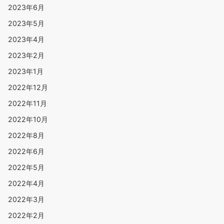
2023年6月
2023年5月
2023年4月
2023年2月
2023年1月
2022年12月
2022年11月
2022年10月
2022年8月
2022年6月
2022年5月
2022年4月
2022年3月
2022年2月