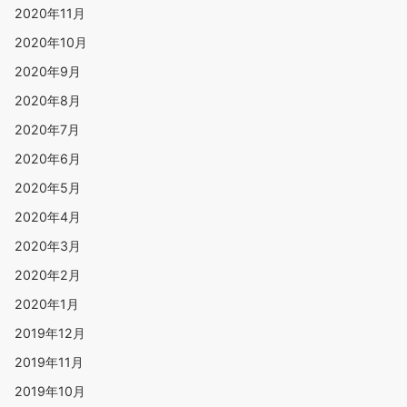
2020年11月
2020年10月
2020年9月
2020年8月
2020年7月
2020年6月
2020年5月
2020年4月
2020年3月
2020年2月
2020年1月
2019年12月
2019年11月
2019年10月