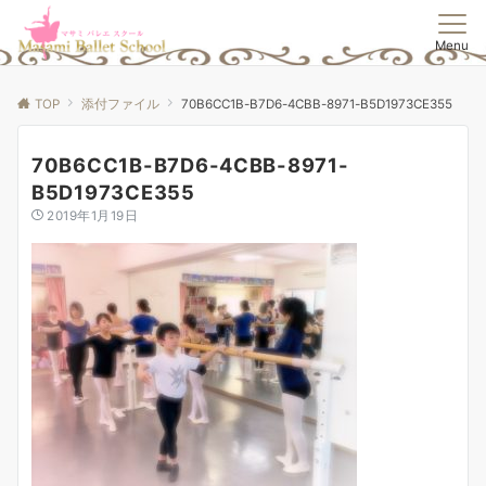
Menu
TOP
添付ファイル
70B6CC1B-B7D6-4CBB-8971-B5D1973CE355
70B6CC1B-B7D6-4CBB-8971-
B5D1973CE355
2019年1月19日