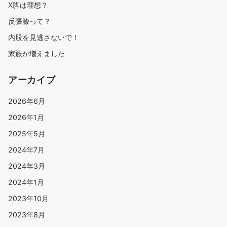
X脚は理想？
反張膝って？
内股を見逃さないで！
家族が増えました
アーカイブ
2026年6月
2026年1月
2025年5月
2024年7月
2024年3月
2024年1月
2023年10月
2023年8月