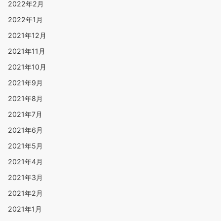
2022年2月
2022年1月
2021年12月
2021年11月
2021年10月
2021年9月
2021年8月
2021年7月
2021年6月
2021年5月
2021年4月
2021年3月
2021年2月
2021年1月