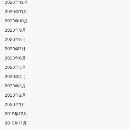
2020年12月
2020年11月
2020年10月
2020年9月
2020年8月
2020年7月
2020年6月
2020年5月
2020年4月
2020年3月
2020年2月
2020年1月
2019年12月
2019年11月