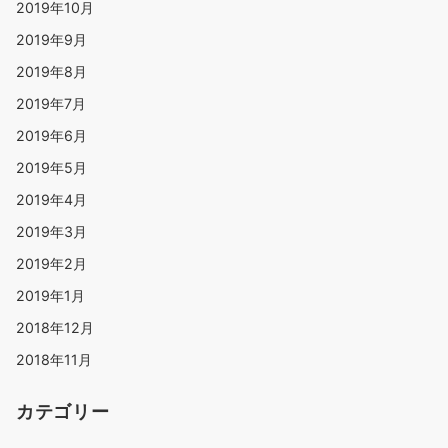
2019年10月
2019年9月
2019年8月
2019年7月
2019年6月
2019年5月
2019年4月
2019年3月
2019年2月
2019年1月
2018年12月
2018年11月
カテゴリー