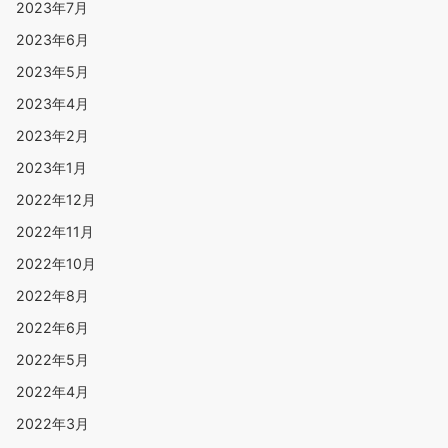
2023年7月
2023年6月
2023年5月
2023年4月
2023年2月
2023年1月
2022年12月
2022年11月
2022年10月
2022年8月
2022年6月
2022年5月
2022年4月
2022年3月