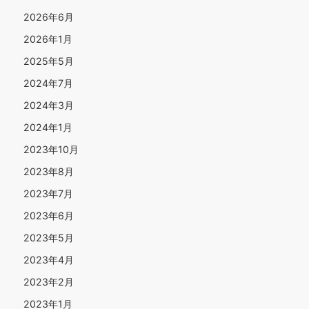
2026年6月
2026年1月
2025年5月
2024年7月
2024年3月
2024年1月
2023年10月
2023年8月
2023年7月
2023年6月
2023年5月
2023年4月
2023年2月
2023年1月