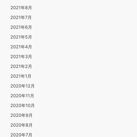
2021年8月
2021年7月
2021年6月
2021年5月
2021年4月
2021年3月
2021年2月
2021年1月
2020年12月
2020年11月
2020年10月
2020年9月
2020年8月
2020年7月