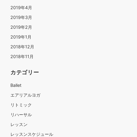
2019年4月
2019年3月
2019年2月
2019年1月
2018年12月
2018年11月
カテゴリー
Ballet
エアリアルヨガ
リトミック
リハーサル
レッスン
レッスンスケジュール