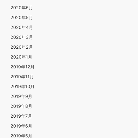
2020年6月
2020年5月
2020年4月
2020年3月
2020年2月
2020年1月
2019年12月
2019年11月
2019年10月
2019年9月
2019年8月
2019年7月
2019年6月
2019年5月