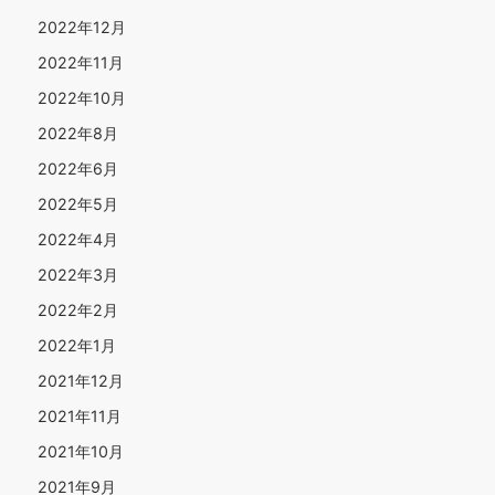
2022年12月
2022年11月
2022年10月
2022年8月
2022年6月
2022年5月
2022年4月
2022年3月
2022年2月
2022年1月
2021年12月
2021年11月
2021年10月
2021年9月