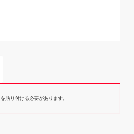
ドを貼り付ける必要があります。