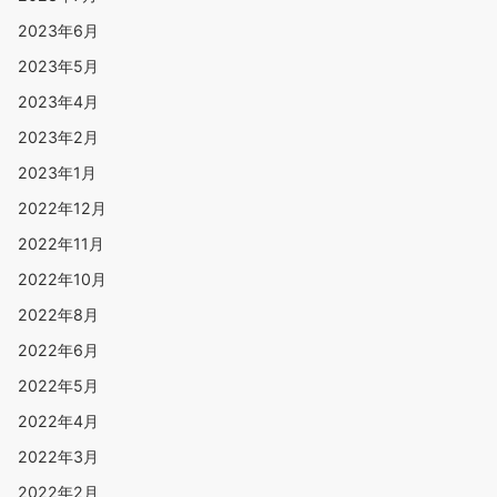
2023年6月
2023年5月
2023年4月
2023年2月
2023年1月
2022年12月
2022年11月
2022年10月
2022年8月
2022年6月
2022年5月
2022年4月
2022年3月
2022年2月