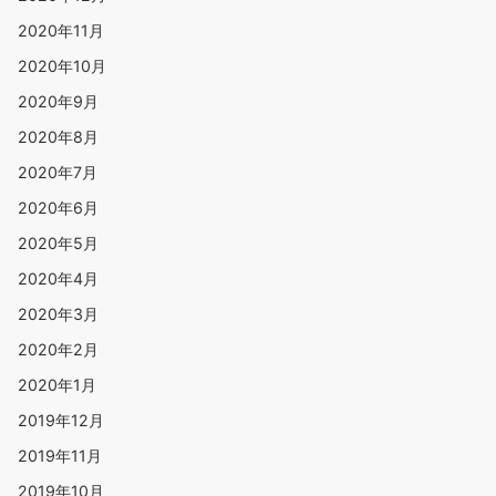
2020年11月
2020年10月
2020年9月
2020年8月
2020年7月
2020年6月
2020年5月
2020年4月
2020年3月
2020年2月
2020年1月
2019年12月
2019年11月
2019年10月