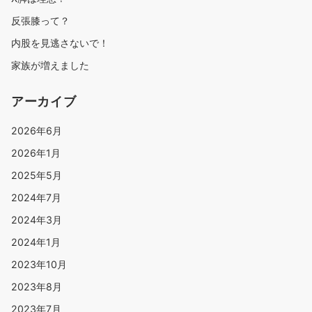
反張膝って？
内股を見逃さないで！
家族が増えました
アーカイブ
2026年6月
2026年1月
2025年5月
2024年7月
2024年3月
2024年1月
2023年10月
2023年8月
2023年7月