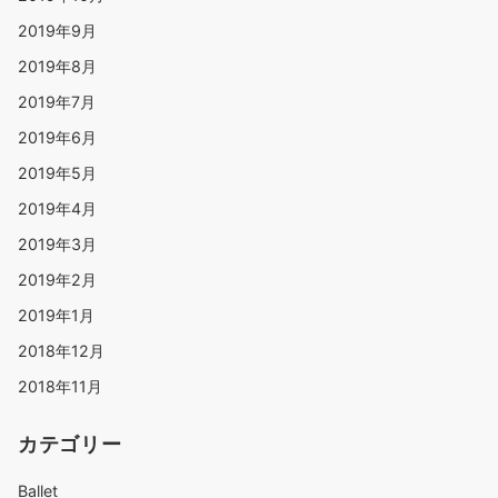
2019年9月
2019年8月
2019年7月
2019年6月
2019年5月
2019年4月
2019年3月
2019年2月
2019年1月
2018年12月
2018年11月
カテゴリー
Ballet