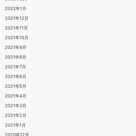
2022年1月
2021年12月
2021年11月
2021年10月
2021年9月
2021年8月
2021年7月
2021年6月
2021年5月
2021年4月
2021年3月
2021年2月
2021年1月
2020年12月