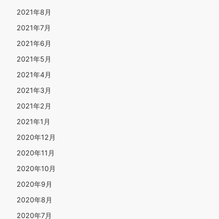
2021年8月
2021年7月
2021年6月
2021年5月
2021年4月
2021年3月
2021年2月
2021年1月
2020年12月
2020年11月
2020年10月
2020年9月
2020年8月
2020年7月