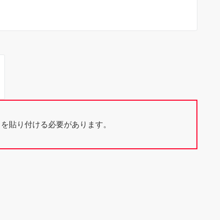
ドを貼り付ける必要があります。