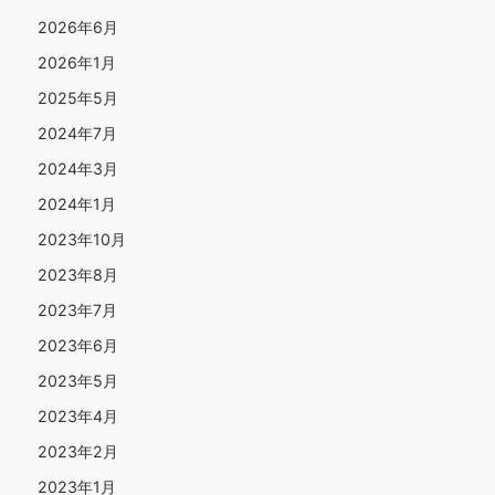
2026年6月
2026年1月
2025年5月
2024年7月
2024年3月
2024年1月
2023年10月
2023年8月
2023年7月
2023年6月
2023年5月
2023年4月
2023年2月
2023年1月