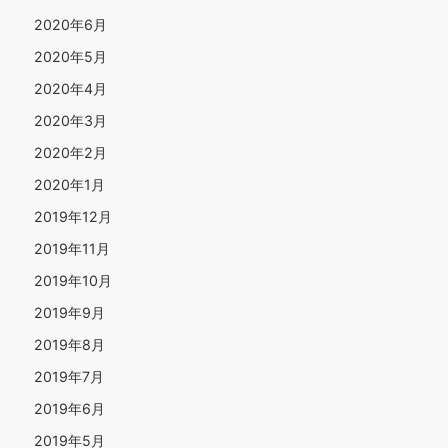
2020年6月
2020年5月
2020年4月
2020年3月
2020年2月
2020年1月
2019年12月
2019年11月
2019年10月
2019年9月
2019年8月
2019年7月
2019年6月
2019年5月