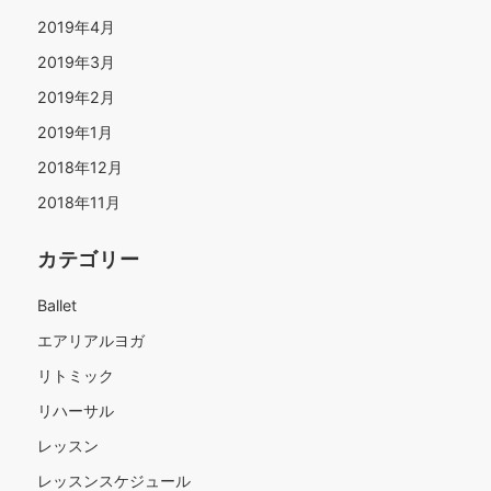
2019年4月
2019年3月
2019年2月
2019年1月
2018年12月
2018年11月
カテゴリー
Ballet
エアリアルヨガ
リトミック
リハーサル
レッスン
レッスンスケジュール