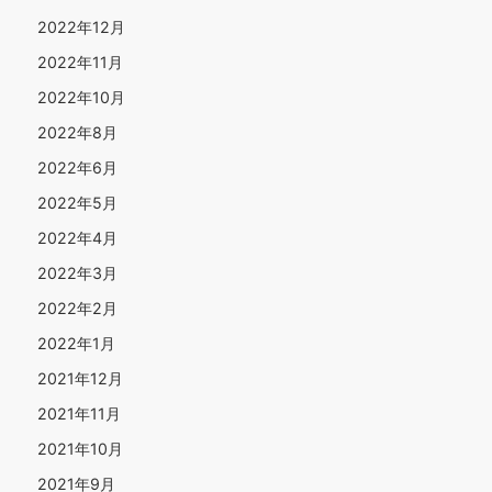
2022年12月
2022年11月
2022年10月
2022年8月
2022年6月
2022年5月
2022年4月
2022年3月
2022年2月
2022年1月
2021年12月
2021年11月
2021年10月
2021年9月