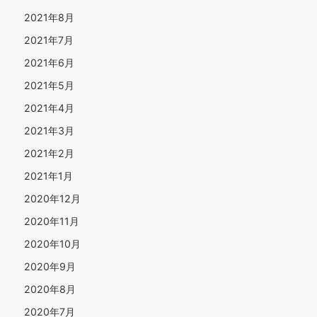
2021年8月
2021年7月
2021年6月
2021年5月
2021年4月
2021年3月
2021年2月
2021年1月
2020年12月
2020年11月
2020年10月
2020年9月
2020年8月
2020年7月