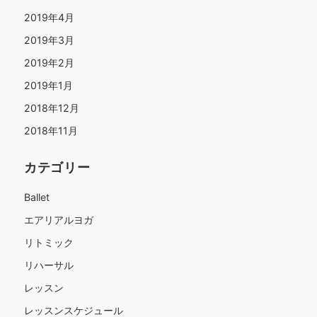
2019年4月
2019年3月
2019年2月
2019年1月
2018年12月
2018年11月
カテゴリー
Ballet
エアリアルヨガ
リトミック
リハーサル
レッスン
レッスンスケジュール