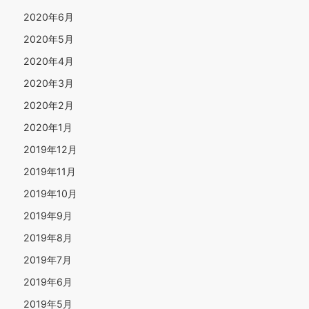
2020年6月
2020年5月
2020年4月
2020年3月
2020年2月
2020年1月
2019年12月
2019年11月
2019年10月
2019年9月
2019年8月
2019年7月
2019年6月
2019年5月