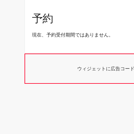
予約
現在、予約受付期間ではありません。
ウィジェットに広告コー