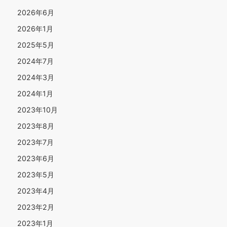
2026年6月
2026年1月
2025年5月
2024年7月
2024年3月
2024年1月
2023年10月
2023年8月
2023年7月
2023年6月
2023年5月
2023年4月
2023年2月
2023年1月