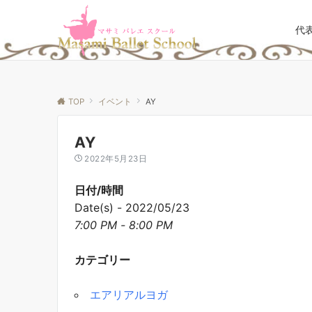
代
TOP
イベント
AY
AY
2022年5月23日
日付/時間
Date(s) - 2022/05/23
7:00 PM - 8:00 PM
カテゴリー
エアリアルヨガ