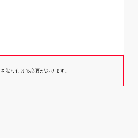
ドを貼り付ける必要があります。