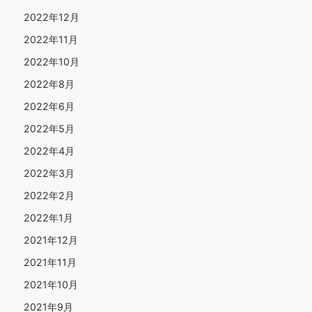
2022年12月
2022年11月
2022年10月
2022年8月
2022年6月
2022年5月
2022年4月
2022年3月
2022年2月
2022年1月
2021年12月
2021年11月
2021年10月
2021年9月