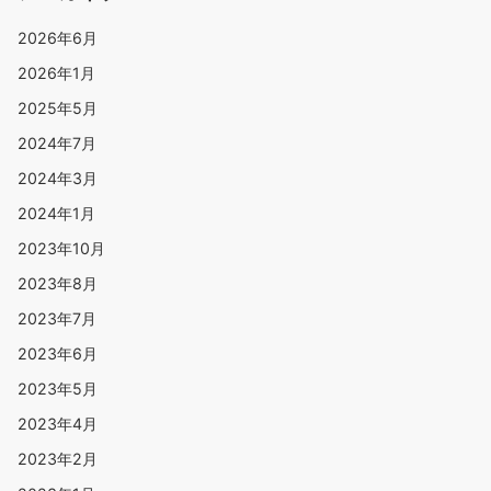
2026年6月
2026年1月
2025年5月
2024年7月
2024年3月
2024年1月
2023年10月
2023年8月
2023年7月
2023年6月
2023年5月
2023年4月
2023年2月