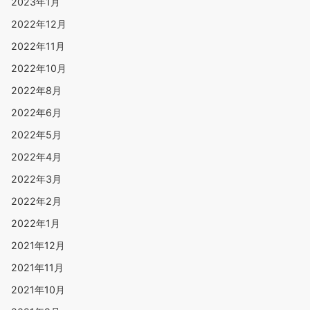
2023年1月
2022年12月
2022年11月
2022年10月
2022年8月
2022年6月
2022年5月
2022年4月
2022年3月
2022年2月
2022年1月
2021年12月
2021年11月
2021年10月