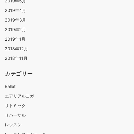
2019年5月
2019年4月
2019年3月
2019年2月
2019年1月
2018年12月
2018年11月
カテゴリー
Ballet
エアリアルヨガ
リトミック
リハーサル
レッスン