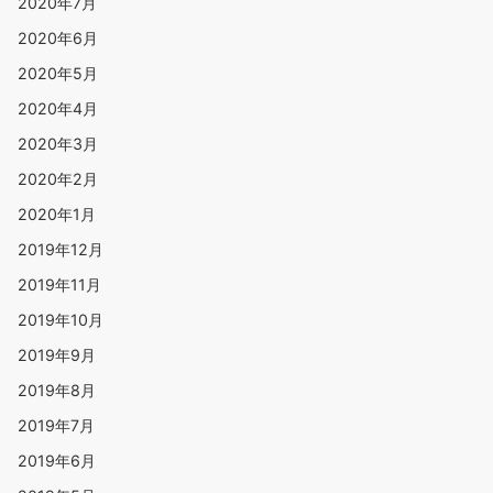
2020年7月
2020年6月
2020年5月
2020年4月
2020年3月
2020年2月
2020年1月
2019年12月
2019年11月
2019年10月
2019年9月
2019年8月
2019年7月
2019年6月