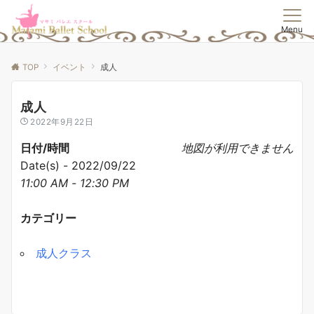
Menu
TOP
イベント
成人
成人
2022年9月22日
日付/時間
地図が利用できません
Date(s) - 2022/09/22
11:00 AM - 12:30 PM
カテゴリー
成人クラス