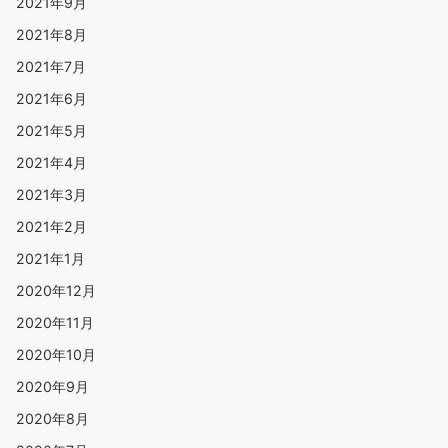
2021年9月
2021年8月
2021年7月
2021年6月
2021年5月
2021年4月
2021年3月
2021年2月
2021年1月
2020年12月
2020年11月
2020年10月
2020年9月
2020年8月