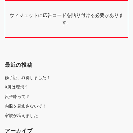
ウィジェットに広告コードを貼り付ける必要がありま
す。
最近の投稿
修了証、取得しました！
X脚は理想？
反張膝って？
内股を見逃さないで！
家族が増えました
アーカイブ