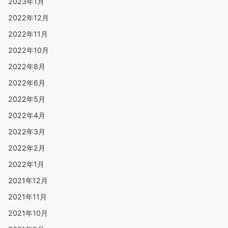
2023年1月
2022年12月
2022年11月
2022年10月
2022年8月
2022年6月
2022年5月
2022年4月
2022年3月
2022年2月
2022年1月
2021年12月
2021年11月
2021年10月