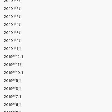
2020年7月
2020年6月
2020年5月
2020年4月
2020年3月
2020年2月
2020年1月
2019年12月
2019年11月
2019年10月
2019年9月
2019年8月
2019年7月
2019年6月