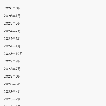
2026年6月
2026年1月
2025年5月
2024年7月
2024年3月
2024年1月
2023年10月
2023年8月
2023年7月
2023年6月
2023年5月
2023年4月
2023年2月