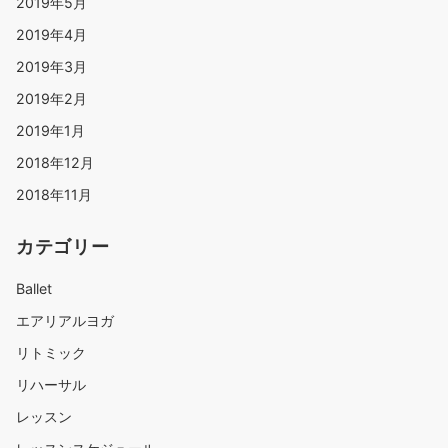
2019年5月
2019年4月
2019年3月
2019年2月
2019年1月
2018年12月
2018年11月
カテゴリー
Ballet
エアリアルヨガ
リトミック
リハーサル
レッスン