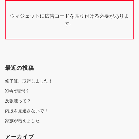
ウィジェットに広告コードを貼り付ける必要がありま
す。
最近の投稿
修了証、取得しました！
X脚は理想？
反張膝って？
内股を見逃さないで！
家族が増えました
アーカイブ