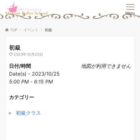
Menu
TOP
イベント
初級
初級
2023年10月25日
日付/時間
地図が利用できません
Date(s) - 2023/10/25
5:00 PM - 6:15 PM
カテゴリー
初級クラス