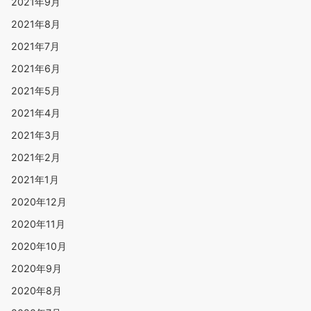
2021年9月
2021年8月
2021年7月
2021年6月
2021年5月
2021年4月
2021年3月
2021年2月
2021年1月
2020年12月
2020年11月
2020年10月
2020年9月
2020年8月