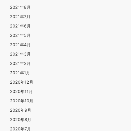
2021年8月
2021年7月
2021年6月
2021年5月
2021年4月
2021年3月
2021年2月
2021年1月
2020年12月
2020年11月
2020年10月
2020年9月
2020年8月
2020年7月