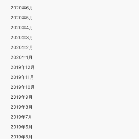
2020年6月
2020年5月
2020年4月
2020年3月
2020年2月
2020年1月
2019年12月
2019年11月
2019年10月
2019年9月
2019年8月
2019年7月
2019年6月
2019年5月