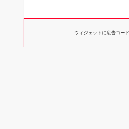
ウィジェットに広告コー