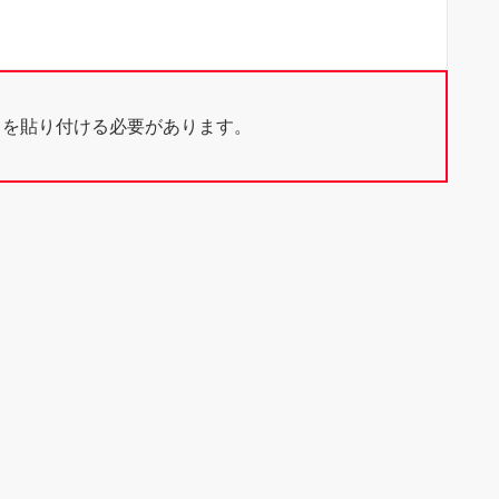
ドを貼り付ける必要があります。