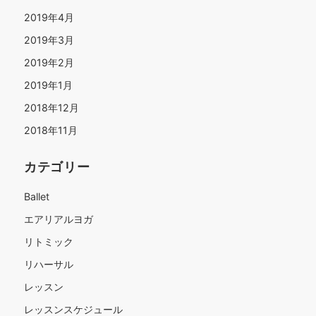
2019年4月
2019年3月
2019年2月
2019年1月
2018年12月
2018年11月
カテゴリー
Ballet
エアリアルヨガ
リトミック
リハーサル
レッスン
レッスンスケジュール