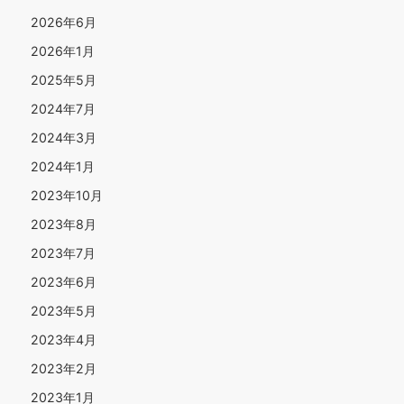
2026年6月
2026年1月
2025年5月
2024年7月
2024年3月
2024年1月
2023年10月
2023年8月
2023年7月
2023年6月
2023年5月
2023年4月
2023年2月
2023年1月