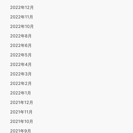
2022年12月
2022年11月
2022年10月
2022年8月
2022年6月
2022年5月
2022年4月
2022年3月
2022年2月
2022年1月
2021年12月
2021年11月
2021年10月
2021年9月