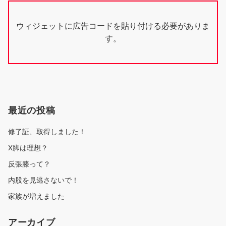
ウィジェットに広告コードを貼り付ける必要がありま
す。
最近の投稿
修了証、取得しました！
X脚は理想？
反張膝って？
内股を見逃さないで！
家族が増えました
アーカイブ