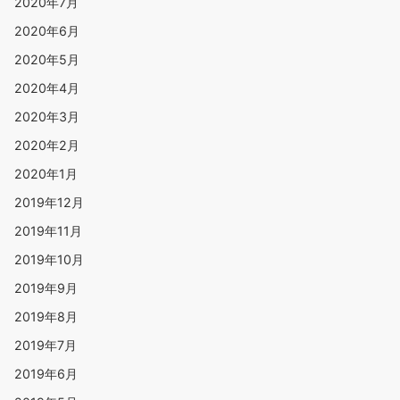
2020年7月
2020年6月
2020年5月
2020年4月
2020年3月
2020年2月
2020年1月
2019年12月
2019年11月
2019年10月
2019年9月
2019年8月
2019年7月
2019年6月