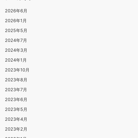
2026年6月
2026年1月
2025年5月
2024年7月
2024年3月
2024年1月
2023年10月
2023年8月
2023年7月
2023年6月
2023年5月
2023年4月
2023年2月