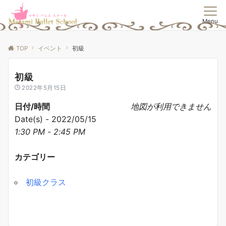
Menu
TOP
イベント
初級
初級
2022年5月15日
日付/時間
地図が利用できません
Date(s) - 2022/05/15
1:30 PM - 2:45 PM
カテゴリー
初級クラス