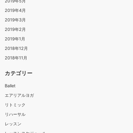
2019年5月
2019年4月
2019年3月
2019年2月
2019年1月
2018年12月
2018年11月
カテゴリー
Ballet
エアリアルヨガ
リトミック
リハーサル
レッスン