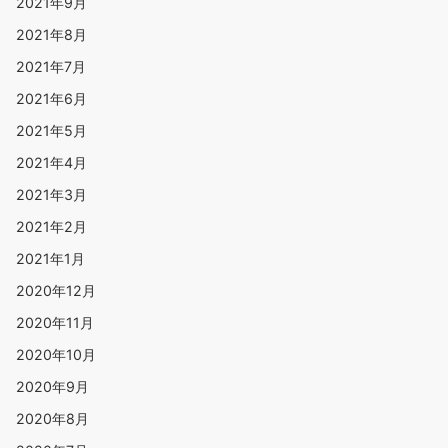
2021年9月
2021年8月
2021年7月
2021年6月
2021年5月
2021年4月
2021年3月
2021年2月
2021年1月
2020年12月
2020年11月
2020年10月
2020年9月
2020年8月