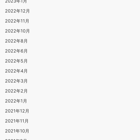
2023年1月
2022年12月
2022年11月
2022年10月
2022年8月
2022年6月
2022年5月
2022年4月
2022年3月
2022年2月
2022年1月
2021年12月
2021年11月
2021年10月