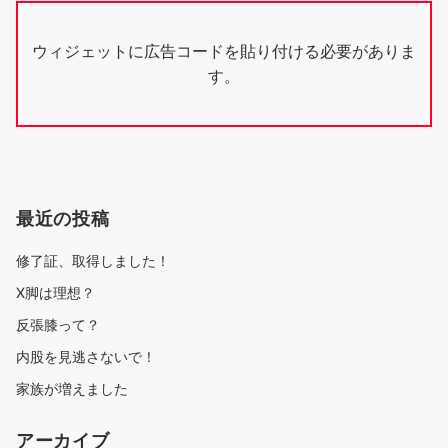
ウィジェットに広告コードを貼り付ける必要がありま
す。
最近の投稿
修了証、取得しました！
X脚は理想？
反張膝って？
内股を見逃さないで！
家族が増えました
アーカイブ