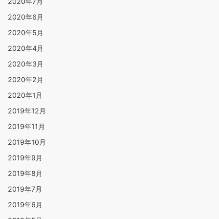
2020年7月
2020年6月
2020年5月
2020年4月
2020年3月
2020年2月
2020年1月
2019年12月
2019年11月
2019年10月
2019年9月
2019年8月
2019年7月
2019年6月