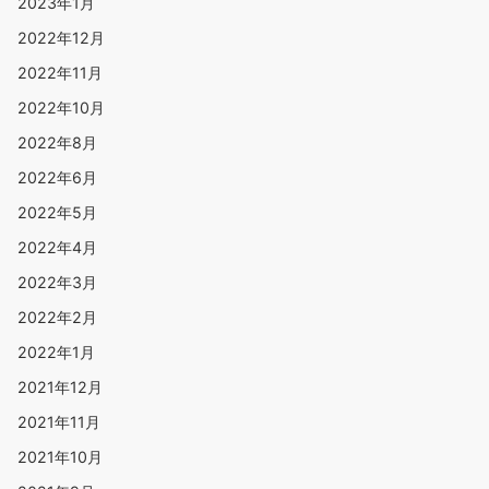
2023年1月
2022年12月
2022年11月
2022年10月
2022年8月
2022年6月
2022年5月
2022年4月
2022年3月
2022年2月
2022年1月
2021年12月
2021年11月
2021年10月