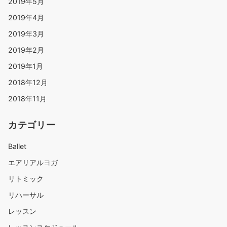
2019年5月
2019年4月
2019年3月
2019年2月
2019年1月
2018年12月
2018年11月
カテゴリー
Ballet
エアリアルヨガ
リトミック
リハーサル
レッスン