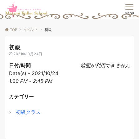
Menu
TOP
イベント
初級
初級
2021年10月24日
日付/時間
地図が利用できません
Date(s) - 2021/10/24
1:30 PM - 2:45 PM
カテゴリー
初級クラス