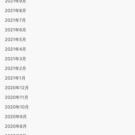
2021年9月
2021年8月
2021年7月
2021年6月
2021年5月
2021年4月
2021年3月
2021年2月
2021年1月
2020年12月
2020年11月
2020年10月
2020年9月
2020年8月