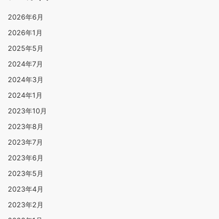
2026年6月
2026年1月
2025年5月
2024年7月
2024年3月
2024年1月
2023年10月
2023年8月
2023年7月
2023年6月
2023年5月
2023年4月
2023年2月