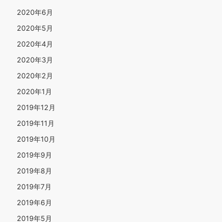
2020年6月
2020年5月
2020年4月
2020年3月
2020年2月
2020年1月
2019年12月
2019年11月
2019年10月
2019年9月
2019年8月
2019年7月
2019年6月
2019年5月