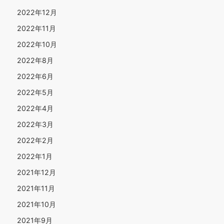
2022年12月
2022年11月
2022年10月
2022年8月
2022年6月
2022年5月
2022年4月
2022年3月
2022年2月
2022年1月
2021年12月
2021年11月
2021年10月
2021年9月