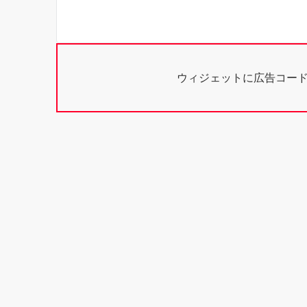
ウィジェットに広告コー