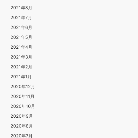
2021年8月
2021年7月
2021年6月
2021年5月
2021年4月
2021年3月
2021年2月
2021年1月
2020年12月
2020年11月
2020年10月
2020年9月
2020年8月
2020年7月