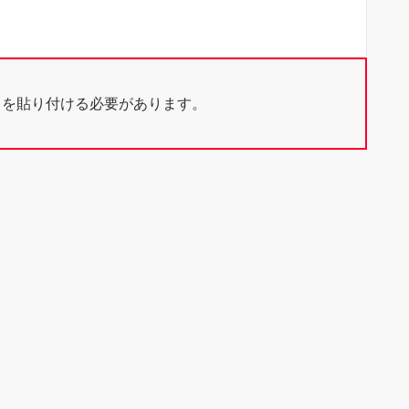
ドを貼り付ける必要があります。