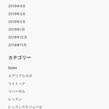
2019年4月
2019年3月
2019年2月
2019年1月
2018年12月
2018年11月
カテゴリー
Ballet
エアリアルヨガ
リトミック
リハーサル
レッスン
レッスンスケジュール