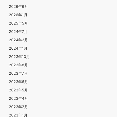
2026年6月
2026年1月
2025年5月
2024年7月
2024年3月
2024年1月
2023年10月
2023年8月
2023年7月
2023年6月
2023年5月
2023年4月
2023年2月
2023年1月