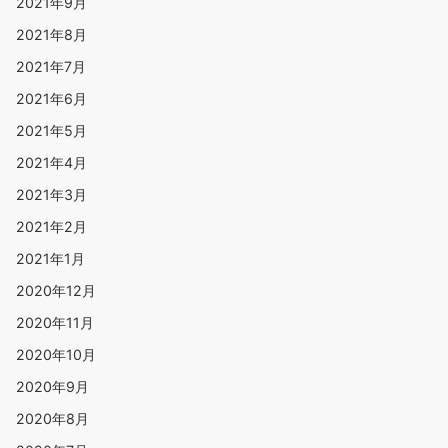
2021年9月
2021年8月
2021年7月
2021年6月
2021年5月
2021年4月
2021年3月
2021年2月
2021年1月
2020年12月
2020年11月
2020年10月
2020年9月
2020年8月