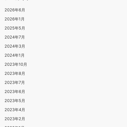
2026年6月
2026年1月
2025年5月
2024年7月
2024年3月
2024年1月
2023年10月
2023年8月
2023年7月
2023年6月
2023年5月
2023年4月
2023年2月