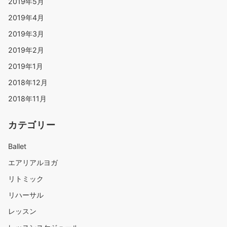
2019年5月
2019年4月
2019年3月
2019年2月
2019年1月
2018年12月
2018年11月
カテゴリー
Ballet
エアリアルヨガ
リトミック
リハーサル
レッスン