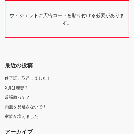
ウィジェットに広告コードを貼り付ける必要がありま
す。
最近の投稿
修了証、取得しました！
X脚は理想？
反張膝って？
内股を見逃さないで！
家族が増えました
アーカイブ