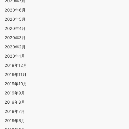
2020年7月
2020年6月
2020年5月
2020年4月
2020年3月
2020年2月
2020年1月
2019年12月
2019年11月
2019年10月
2019年9月
2019年8月
2019年7月
2019年6月