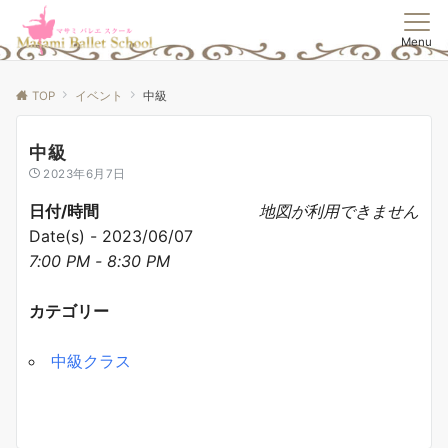
Menu
TOP
イベント
中級
中級
2023年6月7日
日付/時間
地図が利用できません
Date(s) - 2023/06/07
7:00 PM - 8:30 PM
カテゴリー
中級クラス