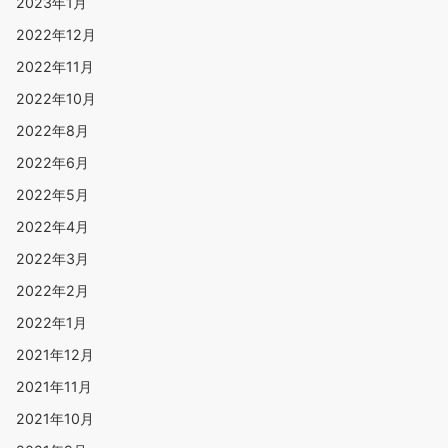
2023年1月
2022年12月
2022年11月
2022年10月
2022年8月
2022年6月
2022年5月
2022年4月
2022年3月
2022年2月
2022年1月
2021年12月
2021年11月
2021年10月