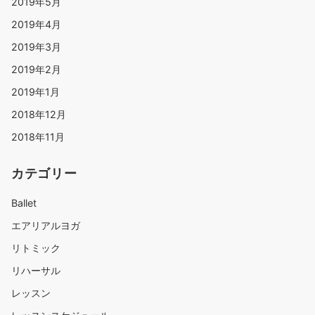
2019年5月
2019年4月
2019年3月
2019年2月
2019年1月
2018年12月
2018年11月
カテゴリー
Ballet
エアリアルヨガ
リトミック
リハーサル
レッスン