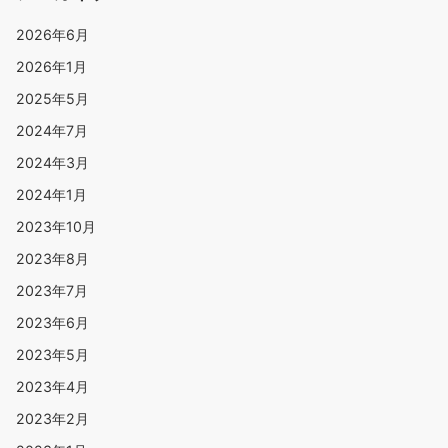
2026年6月
2026年1月
2025年5月
2024年7月
2024年3月
2024年1月
2023年10月
2023年8月
2023年7月
2023年6月
2023年5月
2023年4月
2023年2月