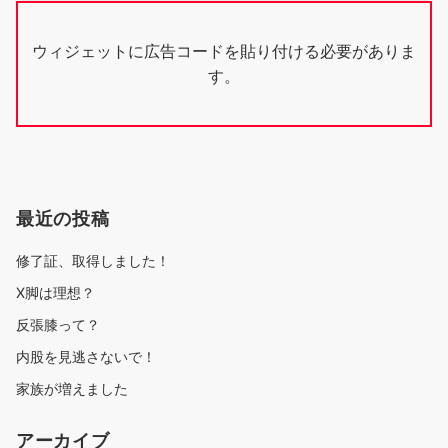
ウィジェットに広告コードを貼り付ける必要がありま
す。
最近の投稿
修了証、取得しました！
X脚は理想？
反張膝って？
内股を見逃さないで！
家族が増えました
アーカイブ