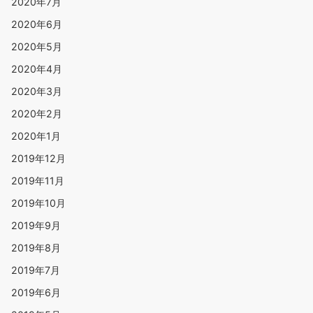
2020年7月
2020年6月
2020年5月
2020年4月
2020年3月
2020年2月
2020年1月
2019年12月
2019年11月
2019年10月
2019年9月
2019年8月
2019年7月
2019年6月