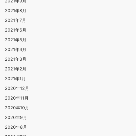
2021年9月
2021年8月
2021年7月
2021年6月
2021年5月
2021年4月
2021年3月
2021年2月
2021年1月
2020年12月
2020年11月
2020年10月
2020年9月
2020年8月