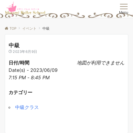
Menu
TOP
イベント
中級
中級
2023年6月9日
日付/時間
地図が利用できません
Date(s) - 2023/06/09
7:15 PM - 8:45 PM
カテゴリー
中級クラス