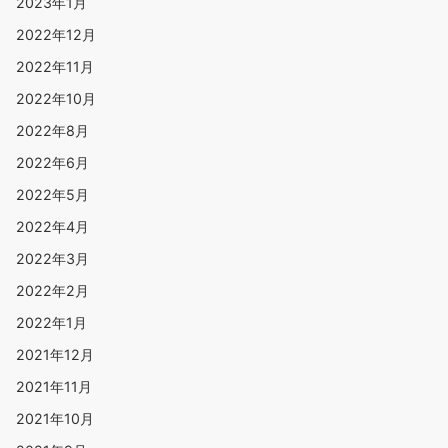
2023年1月
2022年12月
2022年11月
2022年10月
2022年8月
2022年6月
2022年5月
2022年4月
2022年3月
2022年2月
2022年1月
2021年12月
2021年11月
2021年10月