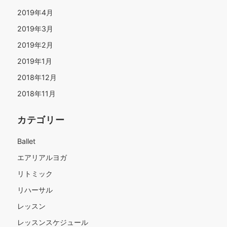
2019年4月
2019年3月
2019年2月
2019年1月
2018年12月
2018年11月
カテゴリー
Ballet
エアリアルヨガ
リトミック
リハーサル
レッスン
レッスンスケジュール