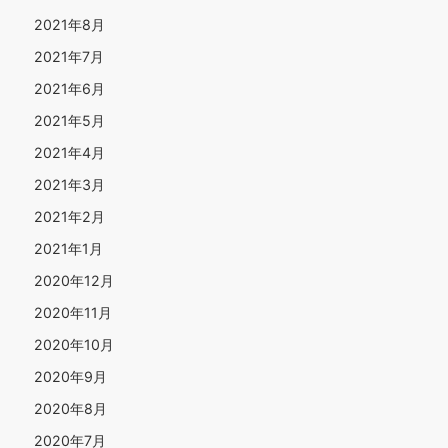
2021年8月
2021年7月
2021年6月
2021年5月
2021年4月
2021年3月
2021年2月
2021年1月
2020年12月
2020年11月
2020年10月
2020年9月
2020年8月
2020年7月