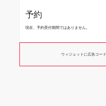
予約
現在、予約受付期間ではありません。
ウィジェットに広告コー