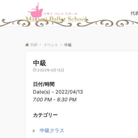
代
TOP
イベント
中級
中級
2022年4月13日
日付/時間
Date(s) - 2022/04/13
7:00 PM - 8:30 PM
カテゴリー
中級クラス