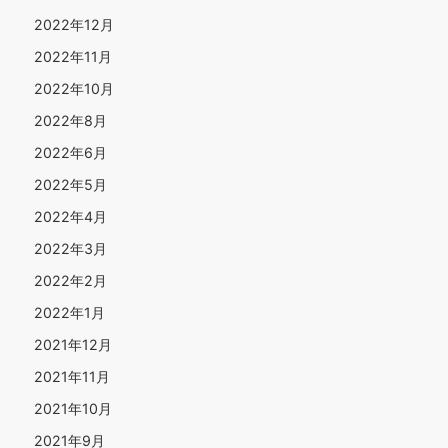
2022年12月
2022年11月
2022年10月
2022年8月
2022年6月
2022年5月
2022年4月
2022年3月
2022年2月
2022年1月
2021年12月
2021年11月
2021年10月
2021年9月