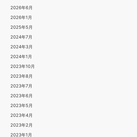
2026年6月
2026年1月
2025年5月
2024年7月
2024年3月
2024年1月
2023年10月
2023年8月
2023年7月
2023年6月
2023年5月
2023年4月
2023年2月
2023年1月