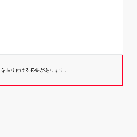
ドを貼り付ける必要があります。