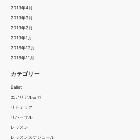
2019年4月
2019年3月
2019年2月
2019年1月
2018年12月
2018年11月
カテゴリー
Ballet
エアリアルヨガ
リトミック
リハーサル
レッスン
レッスンスケジュール