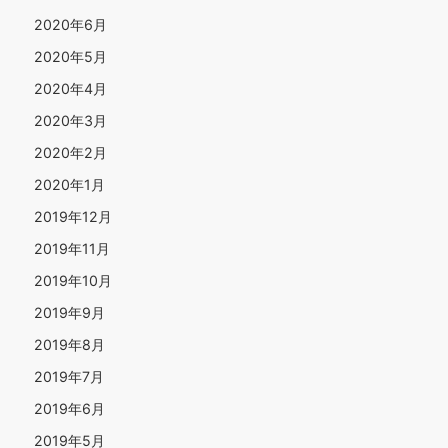
2020年6月
2020年5月
2020年4月
2020年3月
2020年2月
2020年1月
2019年12月
2019年11月
2019年10月
2019年9月
2019年8月
2019年7月
2019年6月
2019年5月