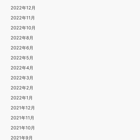
2022年12月
2022年11月
2022年10月
2022年8月
2022年6月
2022年5月
2022年4月
2022年3月
2022年2月
2022年1月
2021年12月
2021年11月
2021年10月
2021年9月