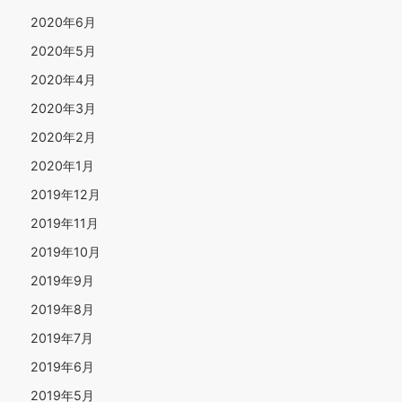
2020年6月
2020年5月
2020年4月
2020年3月
2020年2月
2020年1月
2019年12月
2019年11月
2019年10月
2019年9月
2019年8月
2019年7月
2019年6月
2019年5月