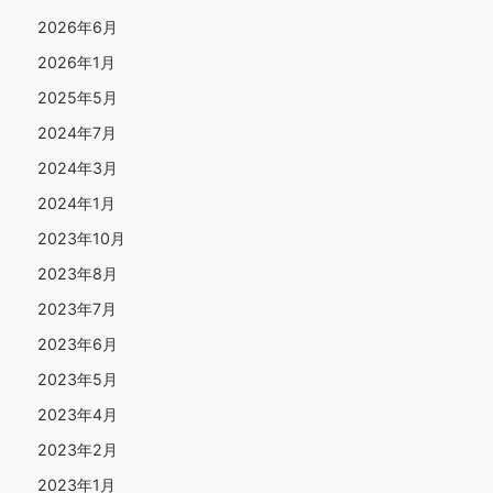
2026年6月
2026年1月
2025年5月
2024年7月
2024年3月
2024年1月
2023年10月
2023年8月
2023年7月
2023年6月
2023年5月
2023年4月
2023年2月
2023年1月