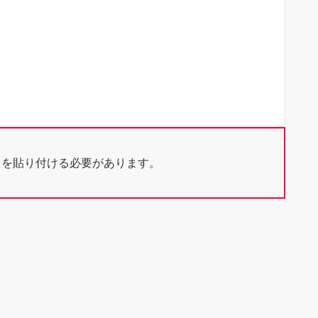
ドを貼り付ける必要があります。