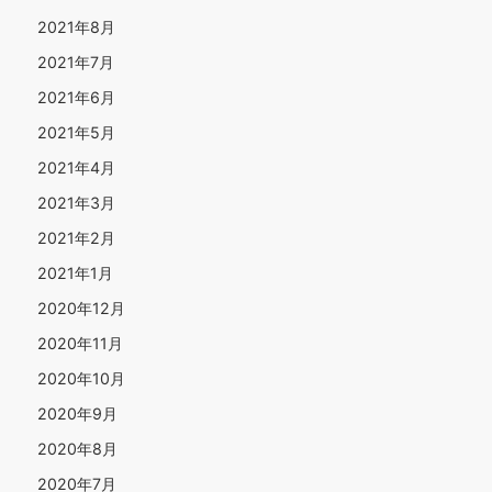
2021年8月
2021年7月
2021年6月
2021年5月
2021年4月
2021年3月
2021年2月
2021年1月
2020年12月
2020年11月
2020年10月
2020年9月
2020年8月
2020年7月