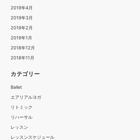
2019年4月
2019年3月
2019年2月
2019年1月
2018年12月
2018年11月
カテゴリー
Ballet
エアリアルヨガ
リトミック
リハーサル
レッスン
レッスンスケジュール