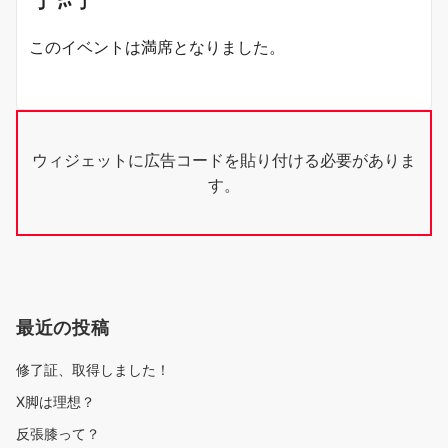
このイベントは満席となりました。
ウィジェットに広告コードを貼り付ける必要がありま
す。
最近の投稿
修了証、取得しました！
X脚は理想？
反張膝って？