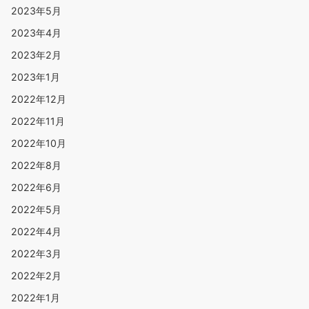
2023年5月
2023年4月
2023年2月
2023年1月
2022年12月
2022年11月
2022年10月
2022年8月
2022年6月
2022年5月
2022年4月
2022年3月
2022年2月
2022年1月