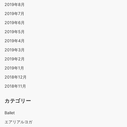
2019年8月
2019年7月
2019年6月
2019年5月
2019年4月
2019年3月
2019年2月
2019年1月
2018年12月
2018年11月
カテゴリー
Ballet
エアリアルヨガ