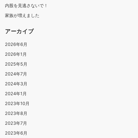
内股を見逃さないで！
家族が増えました
アーカイブ
2026年6月
2026年1月
2025年5月
2024年7月
2024年3月
2024年1月
2023年10月
2023年8月
2023年7月
2023年6月