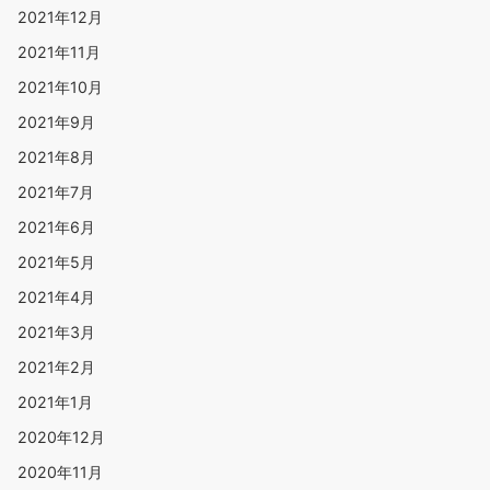
2021年12月
2021年11月
2021年10月
2021年9月
2021年8月
2021年7月
2021年6月
2021年5月
2021年4月
2021年3月
2021年2月
2021年1月
2020年12月
2020年11月