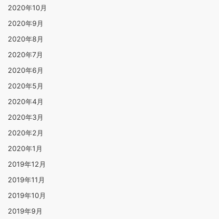
2020年10月
2020年9月
2020年8月
2020年7月
2020年6月
2020年5月
2020年4月
2020年3月
2020年2月
2020年1月
2019年12月
2019年11月
2019年10月
2019年9月