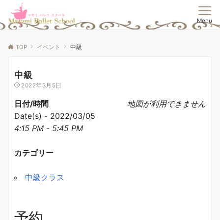
Menu
TOP
イベント
中級
中級
2022年3月5日
日付/時間
地図が利用できません
Date(s) - 2022/03/05
4:15 PM - 5:45 PM
カテゴリー
中級クラス
予約