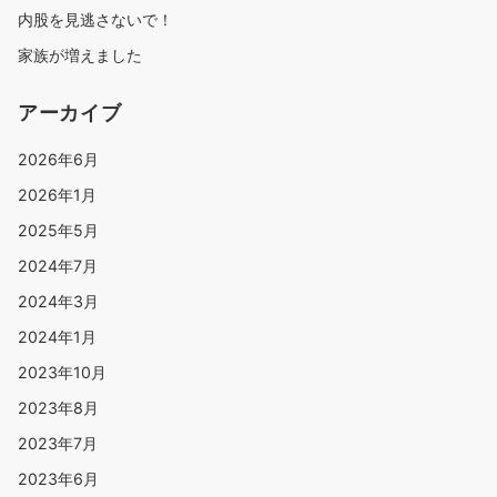
内股を見逃さないで！
家族が増えました
アーカイブ
2026年6月
2026年1月
2025年5月
2024年7月
2024年3月
2024年1月
2023年10月
2023年8月
2023年7月
2023年6月