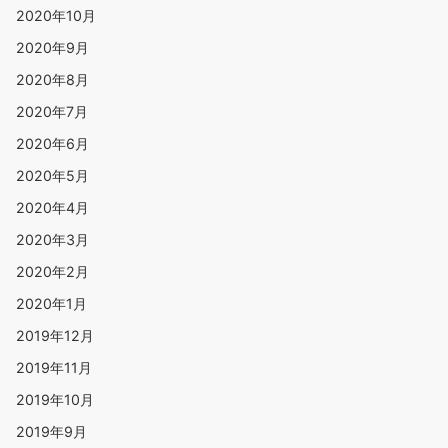
2020年10月
2020年9月
2020年8月
2020年7月
2020年6月
2020年5月
2020年4月
2020年3月
2020年2月
2020年1月
2019年12月
2019年11月
2019年10月
2019年9月