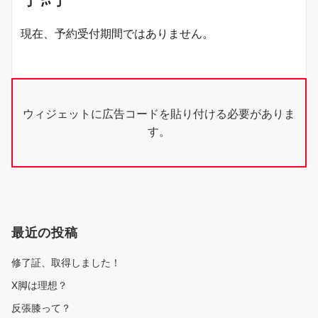
現在、予約受付期間ではありません。
ウィジェットに広告コードを貼り付ける必要がありま
す。
最近の投稿
修了証、取得しました！
X脚は理想？
反張膝って？