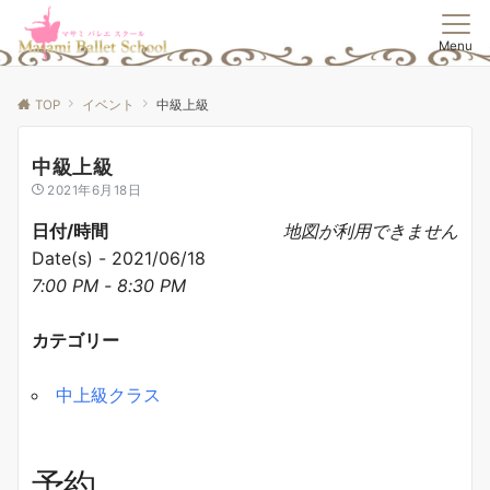
Menu
TOP
イベント
中級上級
中級上級
2021年6月18日
日付/時間
地図が利用できません
Date(s) - 2021/06/18
7:00 PM - 8:30 PM
カテゴリー
中上級クラス
予約