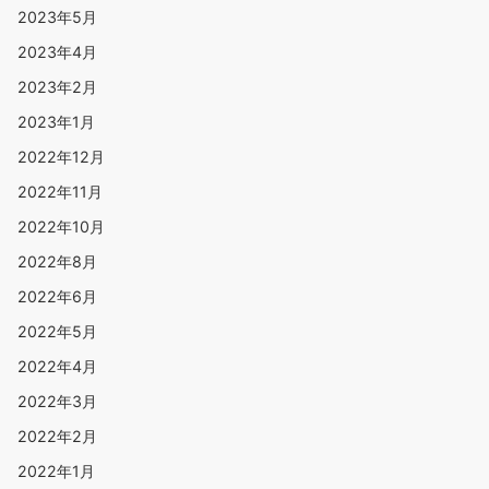
2023年5月
2023年4月
2023年2月
2023年1月
2022年12月
2022年11月
2022年10月
2022年8月
2022年6月
2022年5月
2022年4月
2022年3月
2022年2月
2022年1月