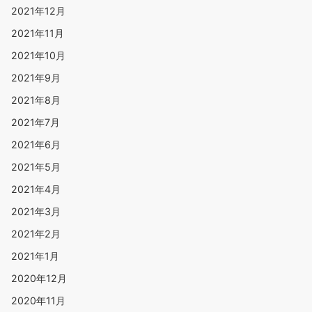
2021年12月
2021年11月
2021年10月
2021年9月
2021年8月
2021年7月
2021年6月
2021年5月
2021年4月
2021年3月
2021年2月
2021年1月
2020年12月
2020年11月