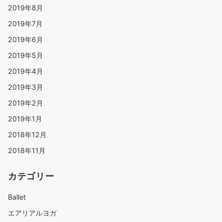
2019年8月
2019年7月
2019年6月
2019年5月
2019年4月
2019年3月
2019年2月
2019年1月
2018年12月
2018年11月
カテゴリー
Ballet
エアリアルヨガ