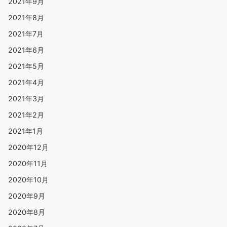
2021年9月
2021年8月
2021年7月
2021年6月
2021年5月
2021年4月
2021年3月
2021年2月
2021年1月
2020年12月
2020年11月
2020年10月
2020年9月
2020年8月