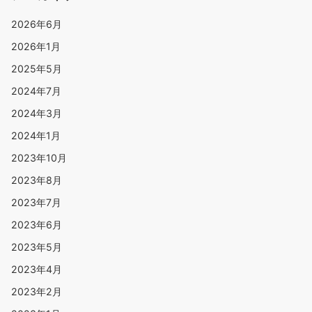
2026年6月
2026年1月
2025年5月
2024年7月
2024年3月
2024年1月
2023年10月
2023年8月
2023年7月
2023年6月
2023年5月
2023年4月
2023年2月