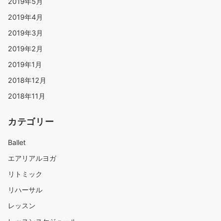
2019年5月
2019年4月
2019年3月
2019年2月
2019年1月
2018年12月
2018年11月
カテゴリー
Ballet
エアリアルヨガ
リトミック
リハーサル
レッスン