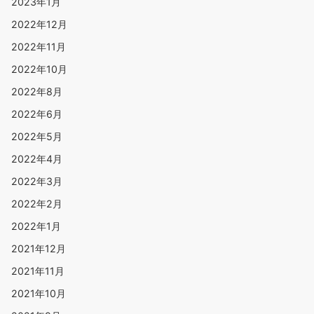
2023年1月
2022年12月
2022年11月
2022年10月
2022年8月
2022年6月
2022年5月
2022年4月
2022年3月
2022年2月
2022年1月
2021年12月
2021年11月
2021年10月