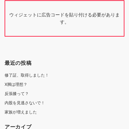
ウィジェットに広告コードを貼り付ける必要がありま
す。
最近の投稿
修了証、取得しました！
X脚は理想？
反張膝って？
内股を見逃さないで！
家族が増えました
アーカイブ