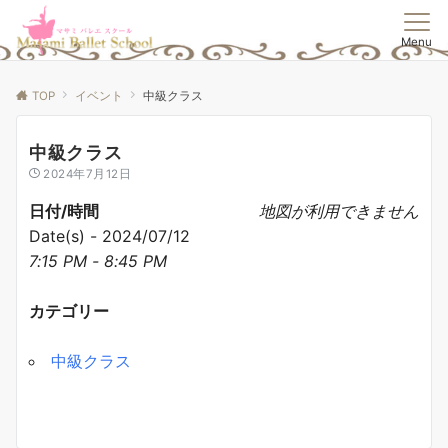
Menu
TOP
イベント
中級クラス
中級クラス
2024年7月12日
日付/時間
地図が利用できません
Date(s) - 2024/07/12
7:15 PM - 8:45 PM
カテゴリー
中級クラス