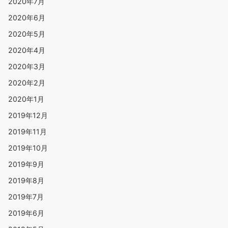
2020年7月
2020年6月
2020年5月
2020年4月
2020年3月
2020年2月
2020年1月
2019年12月
2019年11月
2019年10月
2019年9月
2019年8月
2019年7月
2019年6月