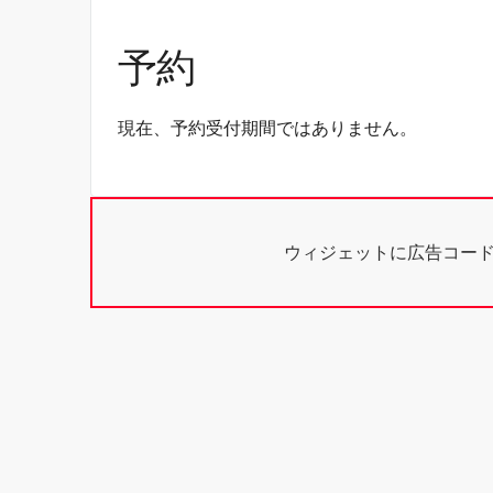
予約
現在、予約受付期間ではありません。
ウィジェットに広告コー