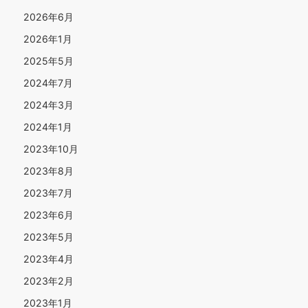
2026年6月
2026年1月
2025年5月
2024年7月
2024年3月
2024年1月
2023年10月
2023年8月
2023年7月
2023年6月
2023年5月
2023年4月
2023年2月
2023年1月