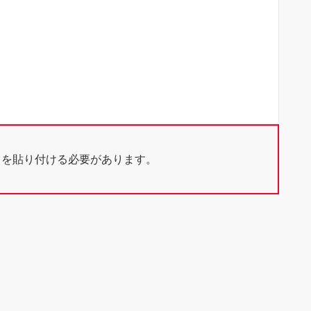
ドを貼り付ける必要があります。