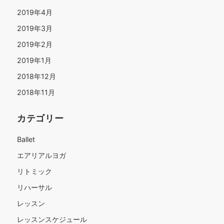
2019年4月
2019年3月
2019年2月
2019年1月
2018年12月
2018年11月
カテゴリー
Ballet
エアリアルヨガ
リトミック
リハーサル
レッスン
レッスンスケジュール