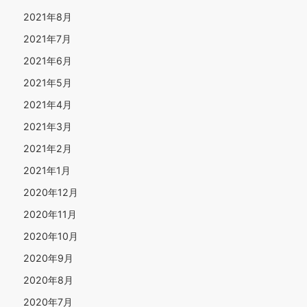
2021年8月
2021年7月
2021年6月
2021年5月
2021年4月
2021年3月
2021年2月
2021年1月
2020年12月
2020年11月
2020年10月
2020年9月
2020年8月
2020年7月