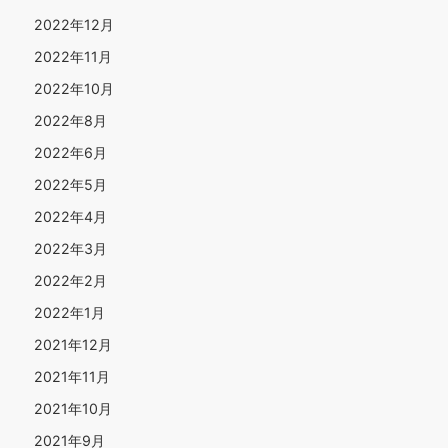
2022年12月
2022年11月
2022年10月
2022年8月
2022年6月
2022年5月
2022年4月
2022年3月
2022年2月
2022年1月
2021年12月
2021年11月
2021年10月
2021年9月