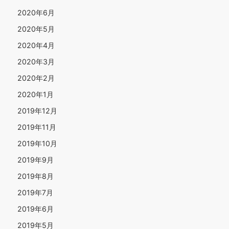
2020年6月
2020年5月
2020年4月
2020年3月
2020年2月
2020年1月
2019年12月
2019年11月
2019年10月
2019年9月
2019年8月
2019年7月
2019年6月
2019年5月