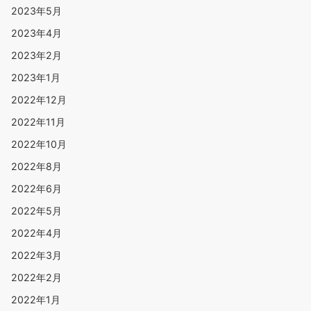
2023年5月
2023年4月
2023年2月
2023年1月
2022年12月
2022年11月
2022年10月
2022年8月
2022年6月
2022年5月
2022年4月
2022年3月
2022年2月
2022年1月