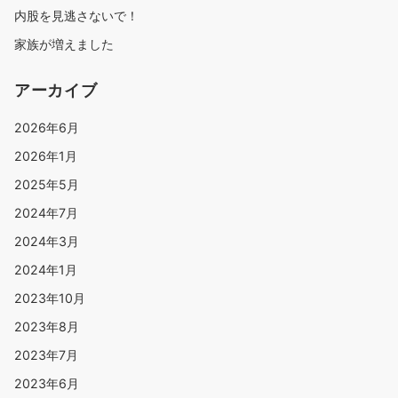
内股を見逃さないで！
家族が増えました
アーカイブ
2026年6月
2026年1月
2025年5月
2024年7月
2024年3月
2024年1月
2023年10月
2023年8月
2023年7月
2023年6月