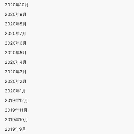
2020年10月
2020年9月
2020年8月
2020年7月
2020年6月
2020年5月
2020年4月
2020年3月
2020年2月
2020年1月
2019年12月
2019年11月
2019年10月
2019年9月