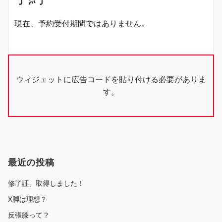
現在、予約受付期間ではありません。
ウィジェットに広告コードを貼り付ける必要がありま
す。
最近の投稿
修了証、取得しました！
X脚は理想？
反張膝って？