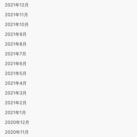
2021年12月
2021年11月
2021年10月
2021年9月
2021年8月
2021年7月
2021年6月
2021年5月
2021年4月
2021年3月
2021年2月
2021年1月
2020年12月
2020年11月