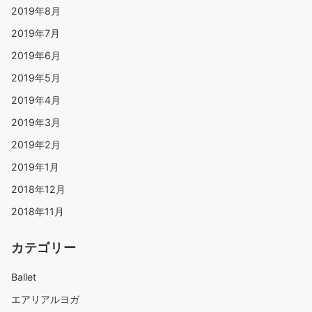
2019年8月
2019年7月
2019年6月
2019年5月
2019年4月
2019年3月
2019年2月
2019年1月
2018年12月
2018年11月
カテゴリー
Ballet
エアリアルヨガ