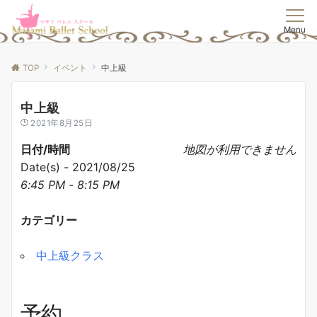
Menu
TOP
イベント
中上級
中上級
2021年8月25日
日付/時間
地図が利用できません
Date(s) - 2021/08/25
6:45 PM - 8:15 PM
カテゴリー
中上級クラス
予約