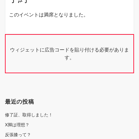
このイベントは満席となりました。
ウィジェットに広告コードを貼り付ける必要がありま
す。
最近の投稿
修了証、取得しました！
X脚は理想？
反張膝って？