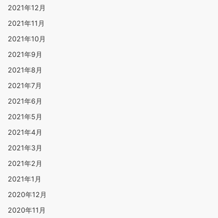
2021年12月
2021年11月
2021年10月
2021年9月
2021年8月
2021年7月
2021年6月
2021年5月
2021年4月
2021年3月
2021年2月
2021年1月
2020年12月
2020年11月