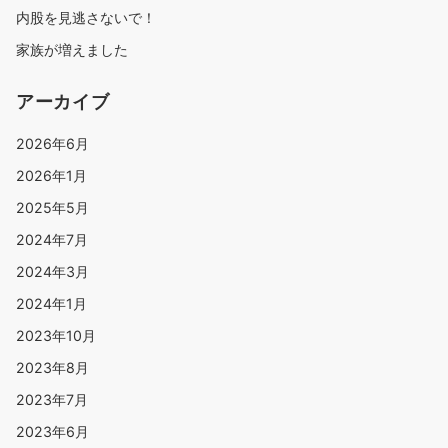
内股を見逃さないで！
家族が増えました
アーカイブ
2026年6月
2026年1月
2025年5月
2024年7月
2024年3月
2024年1月
2023年10月
2023年8月
2023年7月
2023年6月