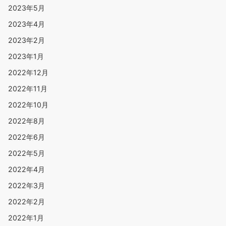
2023年5月
2023年4月
2023年2月
2023年1月
2022年12月
2022年11月
2022年10月
2022年8月
2022年6月
2022年5月
2022年4月
2022年3月
2022年2月
2022年1月