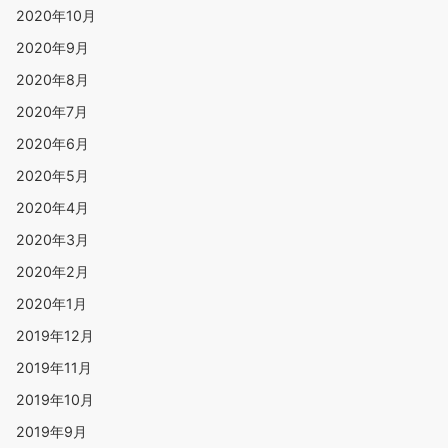
2020年10月
2020年9月
2020年8月
2020年7月
2020年6月
2020年5月
2020年4月
2020年3月
2020年2月
2020年1月
2019年12月
2019年11月
2019年10月
2019年9月