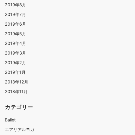
2019年8月
2019年7月
2019年6月
2019年5月
2019年4月
2019年3月
2019年2月
2019年1月
2018年12月
2018年11月
カテゴリー
Ballet
エアリアルヨガ