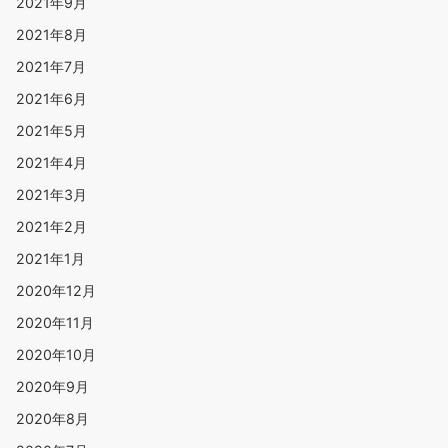
2021年9月
2021年8月
2021年7月
2021年6月
2021年5月
2021年4月
2021年3月
2021年2月
2021年1月
2020年12月
2020年11月
2020年10月
2020年9月
2020年8月