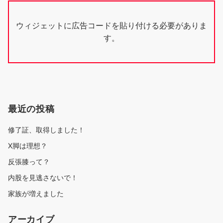
ウィジェットに広告コードを貼り付ける必要がありま
す。
最近の投稿
修了証、取得しました！
X脚は理想？
反張膝って？
内股を見逃さないで！
家族が増えました
アーカイブ