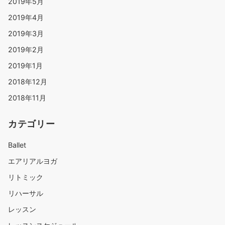
2019年5月
2019年4月
2019年3月
2019年2月
2019年1月
2018年12月
2018年11月
カテゴリー
Ballet
エアリアルヨガ
リトミック
リハーサル
レッスン