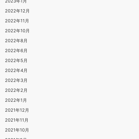
2023年1月
2022年12月
2022年11月
2022年10月
2022年8月
2022年6月
2022年5月
2022年4月
2022年3月
2022年2月
2022年1月
2021年12月
2021年11月
2021年10月