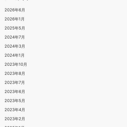
2026年6月
2026年1月
2025年5月
2024年7月
2024年3月
2024年1月
2023年10月
2023年8月
2023年7月
2023年6月
2023年5月
2023年4月
2023年2月