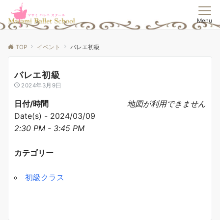
Menu
TOP
イベント
バレエ初級
バレエ初級
2024年3月9日
日付/時間
地図が利用できません
Date(s) - 2024/03/09
2:30 PM - 3:45 PM
カテゴリー
初級クラス