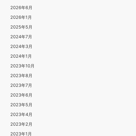
2026年6月
2026年1月
2025年5月
2024年7月
2024年3月
2024年1月
2023年10月
2023年8月
2023年7月
2023年6月
2023年5月
2023年4月
2023年2月
2023年1月