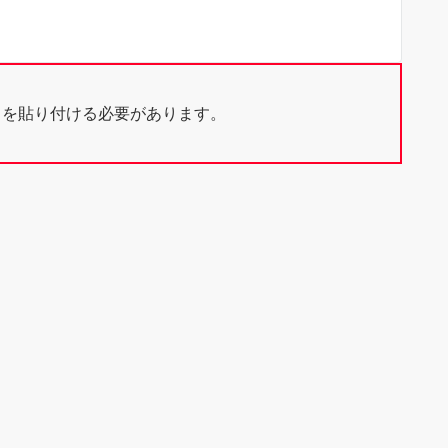
ドを貼り付ける必要があります。