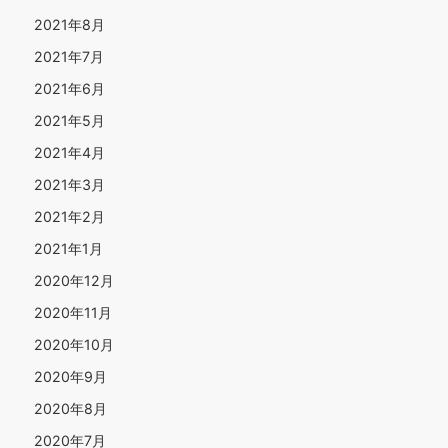
2021年8月
2021年7月
2021年6月
2021年5月
2021年4月
2021年3月
2021年2月
2021年1月
2020年12月
2020年11月
2020年10月
2020年9月
2020年8月
2020年7月