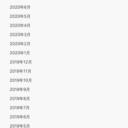
2020年6月
2020年5月
2020年4月
2020年3月
2020年2月
2020年1月
2019年12月
2019年11月
2019年10月
2019年9月
2019年8月
2019年7月
2019年6月
2019年5月