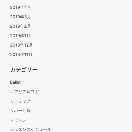
2019年4月
2019年3月
2019年2月
2019年1月
2018年12月
2018年11月
カテゴリー
Ballet
エアリアルヨガ
リトミック
リハーサル
レッスン
レッスンスケジュール