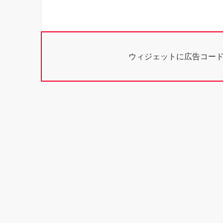
ウィジェットに広告コー