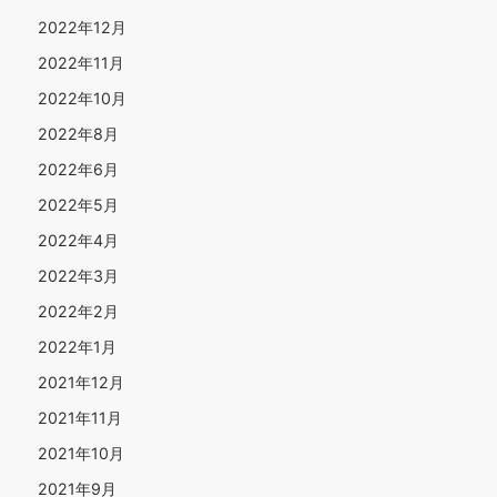
2022年12月
2022年11月
2022年10月
2022年8月
2022年6月
2022年5月
2022年4月
2022年3月
2022年2月
2022年1月
2021年12月
2021年11月
2021年10月
2021年9月