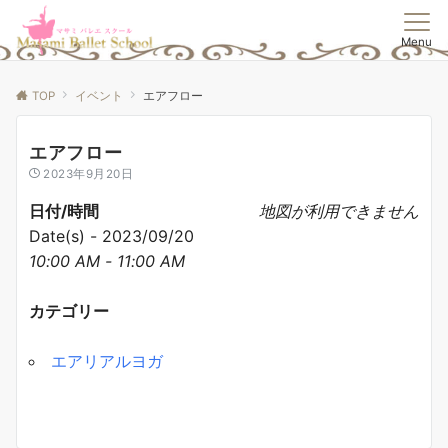
Menu
TOP
イベント
エアフロー
エアフロー
2023年9月20日
日付/時間
地図が利用できません
Date(s) - 2023/09/20
10:00 AM - 11:00 AM
カテゴリー
エアリアルヨガ