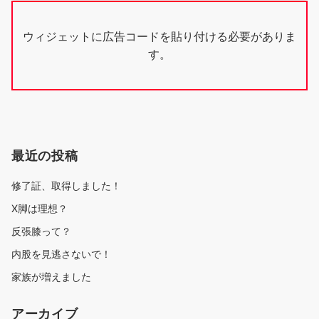
ウィジェットに広告コードを貼り付ける必要がありま
す。
最近の投稿
修了証、取得しました！
X脚は理想？
反張膝って？
内股を見逃さないで！
家族が増えました
アーカイブ