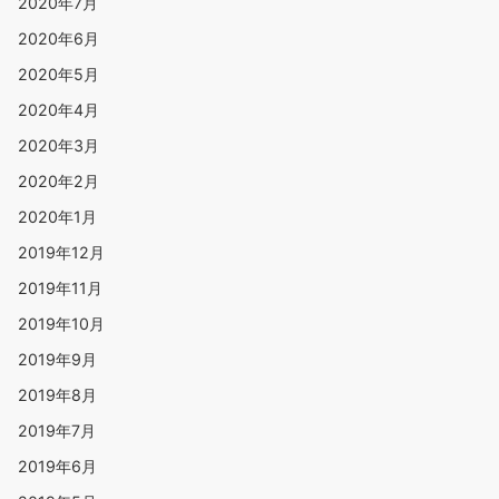
2020年7月
2020年6月
2020年5月
2020年4月
2020年3月
2020年2月
2020年1月
2019年12月
2019年11月
2019年10月
2019年9月
2019年8月
2019年7月
2019年6月