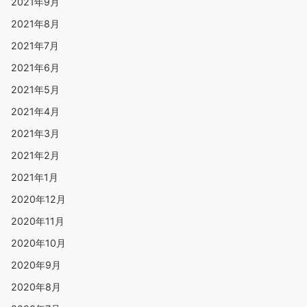
2021年9月
2021年8月
2021年7月
2021年6月
2021年5月
2021年4月
2021年3月
2021年2月
2021年1月
2020年12月
2020年11月
2020年10月
2020年9月
2020年8月