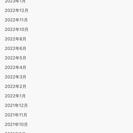
2023年1月
2022年12月
2022年11月
2022年10月
2022年8月
2022年6月
2022年5月
2022年4月
2022年3月
2022年2月
2022年1月
2021年12月
2021年11月
2021年10月