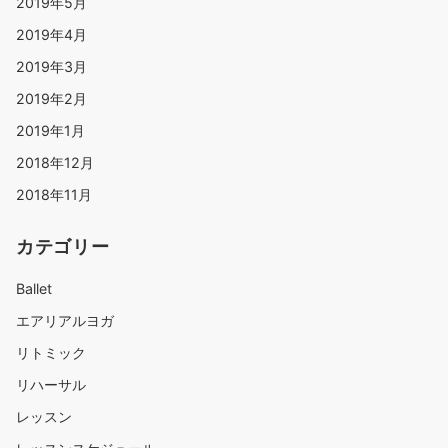
2019年5月
2019年4月
2019年3月
2019年2月
2019年1月
2018年12月
2018年11月
カテゴリー
Ballet
エアリアルヨガ
リトミック
リハーサル
レッスン