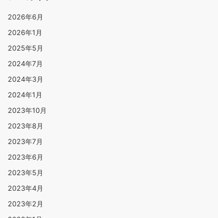
2026年6月
2026年1月
2025年5月
2024年7月
2024年3月
2024年1月
2023年10月
2023年8月
2023年7月
2023年6月
2023年5月
2023年4月
2023年2月