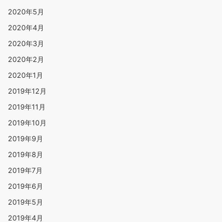
2020年5月
2020年4月
2020年3月
2020年2月
2020年1月
2019年12月
2019年11月
2019年10月
2019年9月
2019年8月
2019年7月
2019年6月
2019年5月
2019年4月