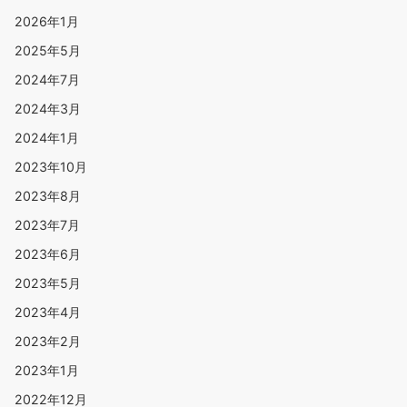
2026年1月
2025年5月
2024年7月
2024年3月
2024年1月
2023年10月
2023年8月
2023年7月
2023年6月
2023年5月
2023年4月
2023年2月
2023年1月
2022年12月