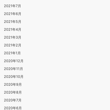
2021年7月
2021年6月
2021年5月
2021年4月
2021年3月
2021年2月
2021年1月
2020年12月
2020年11月
2020年10月
2020年9月
2020年8月
2020年7月
2020年6月