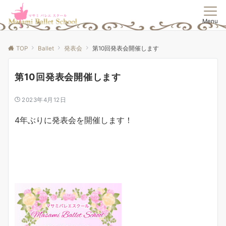
Menu
TOP
Ballet
発表会
第10回発表会開催します
第10回発表会開催します
2023年4月12日
4年ぶりに発表会を開催します！