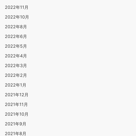
2022年11月
2022年10月
2022年8月
2022年6月
2022年5月
2022年4月
2022年3月
2022年2月
2022年1月
2021年12月
2021年11月
2021年10月
2021年9月
2021年8月