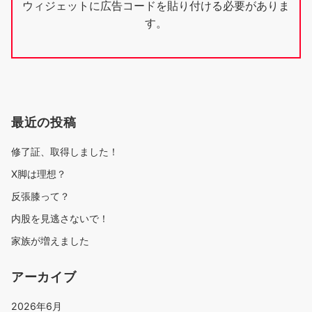
ウィジェットに広告コードを貼り付ける必要がありま
ン
す。
最近の投稿
修了証、取得しました！
X脚は理想？
反張膝って？
内股を見逃さないで！
家族が増えました
アーカイブ
2026年6月