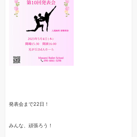
発表会まで22日！
みんな、頑張ろう！