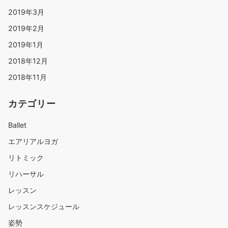
2019年3月
2019年2月
2019年1月
2018年12月
2018年11月
カテゴリー
Ballet
エアリアルヨガ
リトミック
リハーサル
レッスン
レッスンスケジュール
姿勢