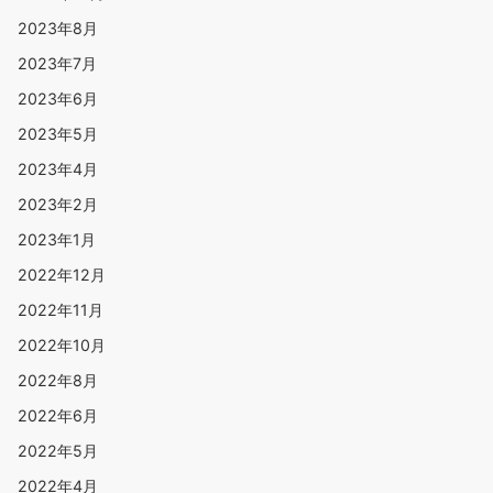
2023年8月
2023年7月
2023年6月
2023年5月
2023年4月
2023年2月
2023年1月
2022年12月
2022年11月
2022年10月
2022年8月
2022年6月
2022年5月
2022年4月