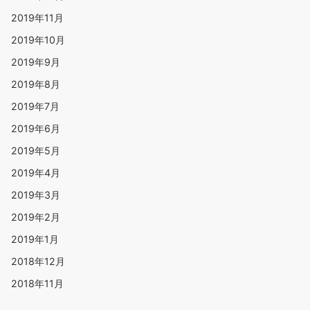
2019年11月
2019年10月
2019年9月
2019年8月
2019年7月
2019年6月
2019年5月
2019年4月
2019年3月
2019年2月
2019年1月
2018年12月
2018年11月