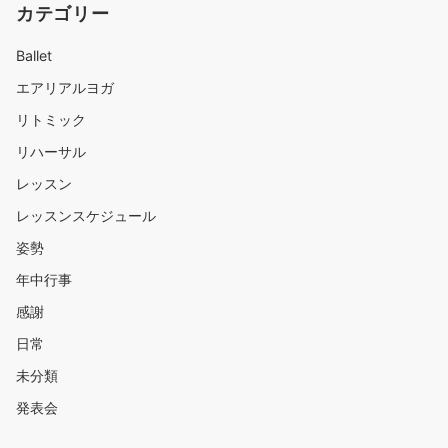
カテゴリー
Ballet
エアリアルヨガ
リトミック
リハーサル
レッスン
レッスンスケジュール
姿勢
年中行事
感謝
日常
未分類
発表会