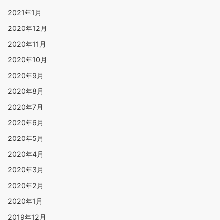
2021年1月
2020年12月
2020年11月
2020年10月
2020年9月
2020年8月
2020年7月
2020年6月
2020年5月
2020年4月
2020年3月
2020年2月
2020年1月
2019年12月