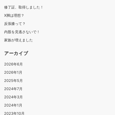
修了証、取得しました！
X脚は理想？
反張膝って？
内股を見逃さないで！
家族が増えました
アーカイブ
2026年6月
2026年1月
2025年5月
2024年7月
2024年3月
2024年1月
2023年10月