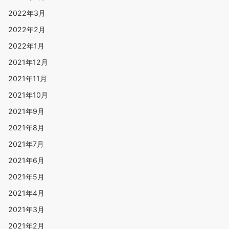
2022年3月
2022年2月
2022年1月
2021年12月
2021年11月
2021年10月
2021年9月
2021年8月
2021年7月
2021年6月
2021年5月
2021年4月
2021年3月
2021年2月