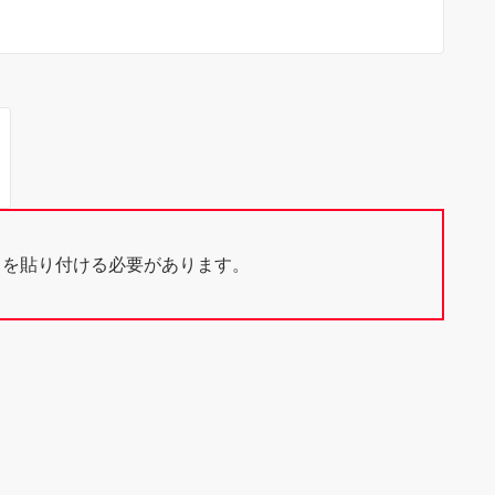
ドを貼り付ける必要があります。