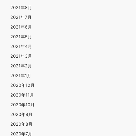
2021年8月
2021年7月
2021年6月
2021年5月
2021年4月
2021年3月
2021年2月
2021年1月
2020年12月
2020年11月
2020年10月
2020年9月
2020年8月
2020年7月