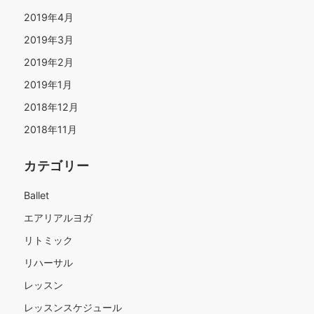
2019年4月
2019年3月
2019年2月
2019年1月
2018年12月
2018年11月
カテゴリー
Ballet
エアリアルヨガ
リトミック
リハーサル
レッスン
レッスンスケジュール