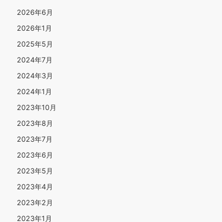
2026年6月
2026年1月
2025年5月
2024年7月
2024年3月
2024年1月
2023年10月
2023年8月
2023年7月
2023年6月
2023年5月
2023年4月
2023年2月
2023年1月