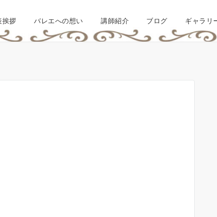
表挨拶
バレエへの想い
講師紹介
ブログ
ギャラリ