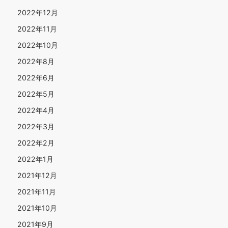
2022年12月
2022年11月
2022年10月
2022年8月
2022年6月
2022年5月
2022年4月
2022年3月
2022年2月
2022年1月
2021年12月
2021年11月
2021年10月
2021年9月