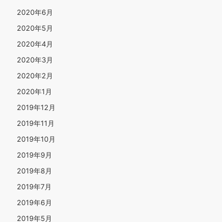
2020年6月
2020年5月
2020年4月
2020年3月
2020年2月
2020年1月
2019年12月
2019年11月
2019年10月
2019年9月
2019年8月
2019年7月
2019年6月
2019年5月