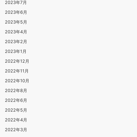
2023年7月
2023年6月
2023年5月
2023年4月
2023年2月
2023年1月
2022年12月
2022年11月
2022年10月
2022年8月
2022年6月
2022年5月
2022年4月
2022年3月