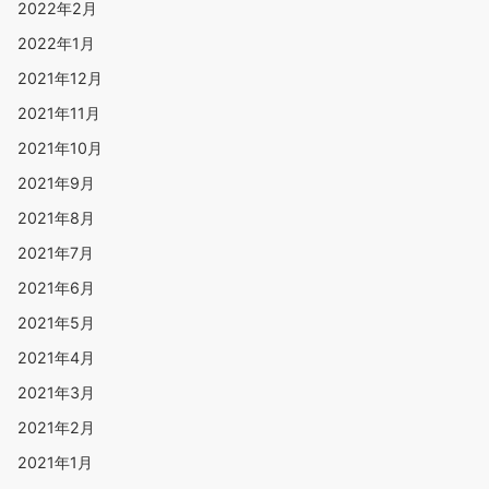
2022年2月
2022年1月
2021年12月
2021年11月
2021年10月
2021年9月
2021年8月
2021年7月
2021年6月
2021年5月
2021年4月
2021年3月
2021年2月
2021年1月