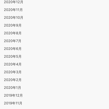
2020年12月
2020年11月
2020年10月
2020年9月
2020年8月
2020年7月
2020年6月
2020年5月
2020年4月
2020年3月
2020年2月
2020年1月
2019年12月
2019年11月