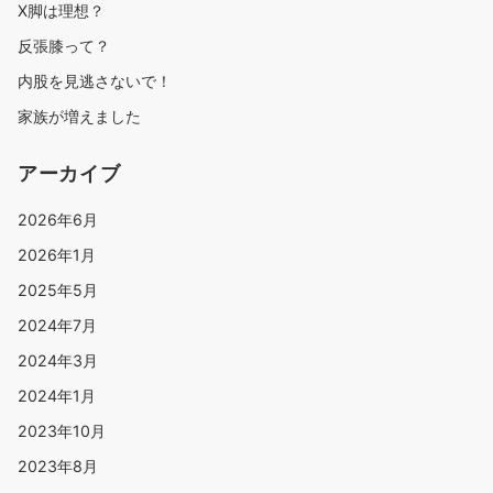
X脚は理想？
反張膝って？
内股を見逃さないで！
家族が増えました
アーカイブ
2026年6月
2026年1月
2025年5月
2024年7月
2024年3月
2024年1月
2023年10月
2023年8月