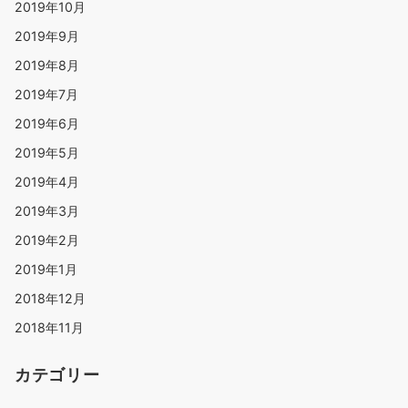
2019年10月
2019年9月
2019年8月
2019年7月
2019年6月
2019年5月
2019年4月
2019年3月
2019年2月
2019年1月
2018年12月
2018年11月
カテゴリー