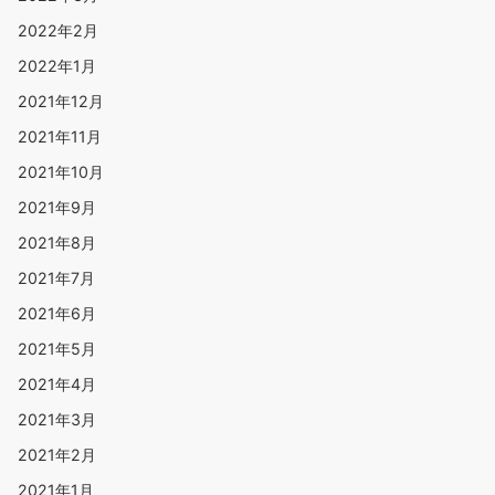
2022年2月
2022年1月
2021年12月
2021年11月
2021年10月
2021年9月
2021年8月
2021年7月
2021年6月
2021年5月
2021年4月
2021年3月
2021年2月
2021年1月