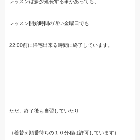
レッスンは多少延長する事があっても、
レッスン開始時間の遅い金曜日でも
22:00前に帰宅出来る時間に終了しています。
ただ、終了後も自習していたり
（着替え順番待ちの１０分程は許可しています）