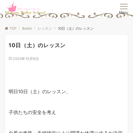
Menu
TOP
Ballet
レッスン
10日（土）のレッスン
10日（土）のレッスン
2020年10月9日
明日10日（土）のレッスン、
子供たちの安全を考え