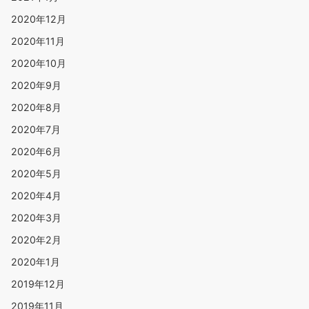
2020年12月
2020年11月
2020年10月
2020年9月
2020年8月
2020年7月
2020年6月
2020年5月
2020年4月
2020年3月
2020年2月
2020年1月
2019年12月
2019年11月