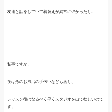
友達と話をしていて着替えが異常に遅かったり…
私事ですが、
夜は孫のお風呂の手伝いなどもあり、
レッスン後はなるべく早くスタジオを出て欲しいので
す。