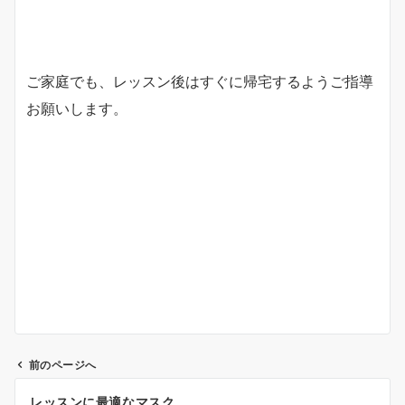
ご家庭でも、レッスン後はすぐに帰宅するようご指導
お願いします。
前のページへ
投
レッスンに最適なマスク