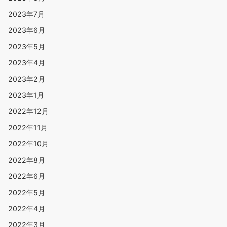
2023年7月
2023年6月
2023年5月
2023年4月
2023年2月
2023年1月
2022年12月
2022年11月
2022年10月
2022年8月
2022年6月
2022年5月
2022年4月
2022年3月