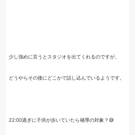
少し強めに言うとスタジオを出てくれるのですが、
どうやらその後にどこかで話し込んでいるようです。
22:00過ぎに子供が歩いていたら補導の対象？😅