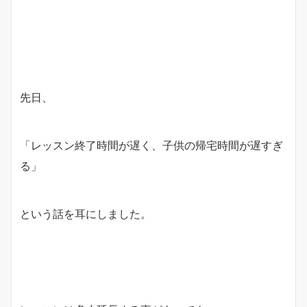
先日、
「レッスン終了時間が遅く、子供の帰宅時間が遅すぎ
る」
という話を耳にしました。