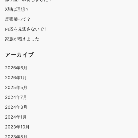
X脚は理想？
反張膝って？
内股を見逃さないで！
家族が増えました
アーカイブ
2026年6月
2026年1月
2025年5月
2024年7月
2024年3月
2024年1月
2023年10月
2023年8月