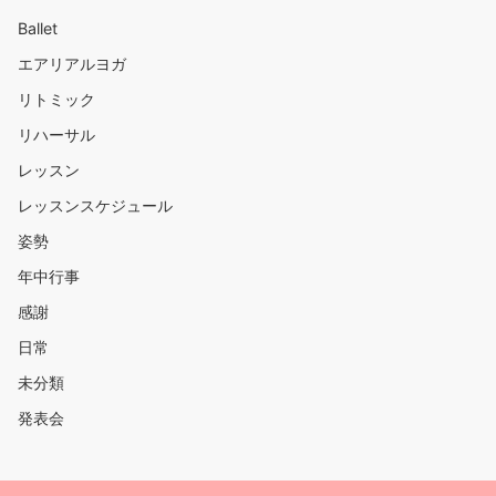
Ballet
エアリアルヨガ
リトミック
リハーサル
レッスン
レッスンスケジュール
姿勢
年中行事
感謝
日常
未分類
発表会