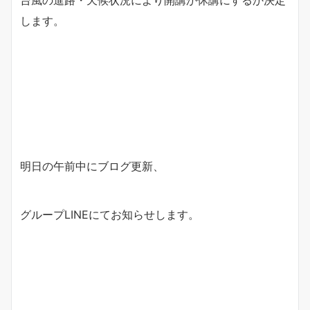
台風の進路・天候状況により開講か休講にするか決定
します。
明日の午前中にブログ更新、
グループLINEにてお知らせします。