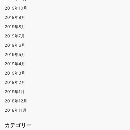
2019年10月
2019年9月
2019年8月
2019年7月
2019年6月
2019年5月
2019年4月
2019年3月
2019年2月
2019年1月
2018年12月
2018年11月
カテゴリー