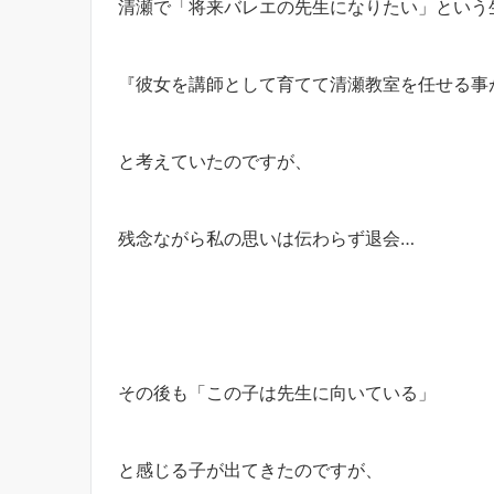
清瀬で「将来バレエの先生になりたい」という
『彼女を講師として育てて清瀬教室を任せる事
と考えていたのですが、
残念ながら私の思いは伝わらず退会…
その後も「この子は先生に向いている」
と感じる子が出てきたのですが、