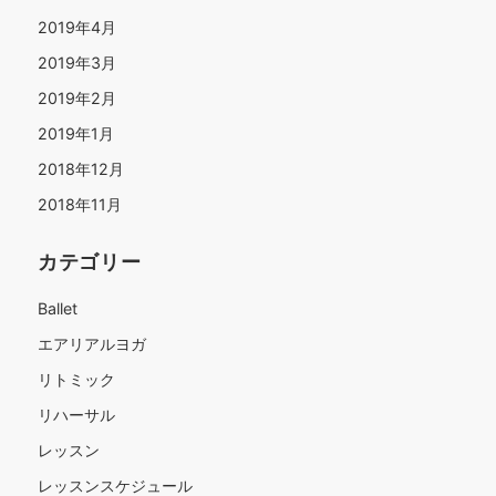
2019年4月
2019年3月
2019年2月
2019年1月
2018年12月
2018年11月
カテゴリー
Ballet
エアリアルヨガ
リトミック
リハーサル
レッスン
レッスンスケジュール