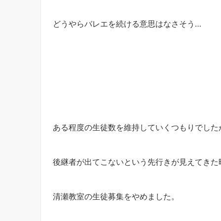
どうやらバレエを続ける意思はなさそう…
ある程度の生徒数を維持していくつもりでした
後継者が出てこないという先行きが見えてきた
清瀬教室の生徒募集をやめました。