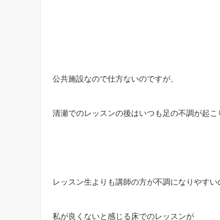
公共施設なので仕方ないのですが、
清瀬でのレッスンの後はいつも足の不調が起こ
レッスン生よりも講師の方が不調になりやすい
私が良くないと感じる床でのレッスンが