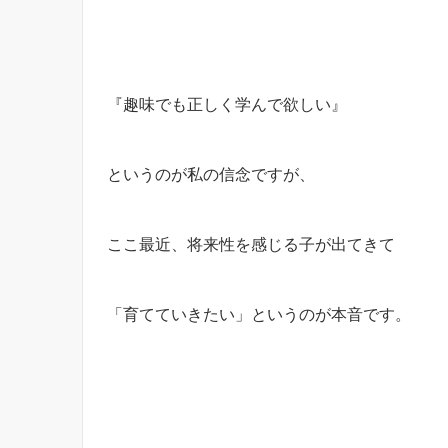
『趣味でも正しく学んで欲しい』
というのが私の信念ですが、
ここ最近、将来性を感じる子が出てきて
「育てていきたい」というのが本音です。