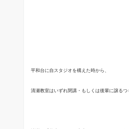
平和台に自スタジオを構えた時から、
清瀬教室はいずれ閉講・もしくは後輩に譲るつ