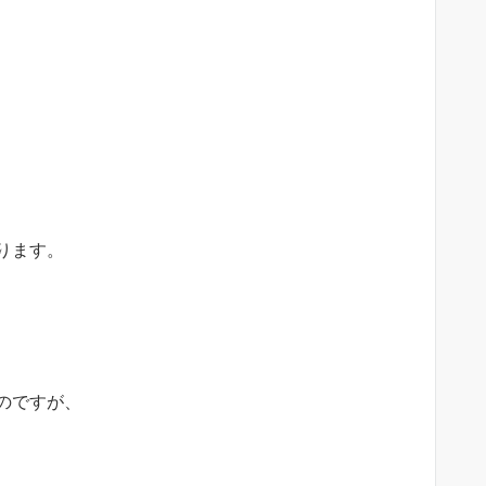
ります。
のですが、