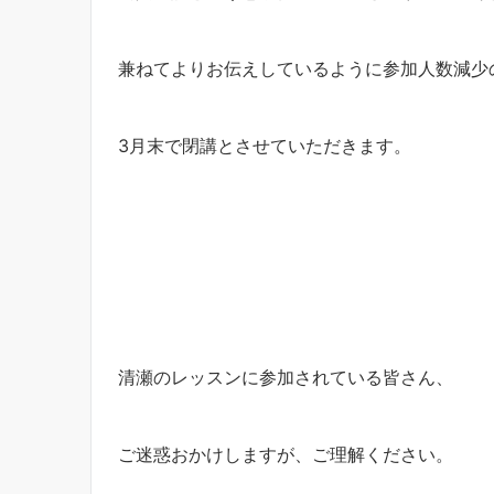
兼ねてよりお伝えしているように参加人数減少
3月末で閉講とさせていただきます。
清瀬のレッスンに参加されている皆さん、
ご迷惑おかけしますが、ご理解ください。