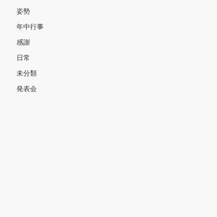
姿勢
年中行事
感謝
日常
未分類
発表会