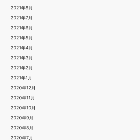
2021年8月
2021年7月
2021年6月
2021年5月
2021年4月
2021年3月
2021年2月
2021年1月
2020年12月
2020年11月
2020年10月
2020年9月
2020年8月
2020年7月