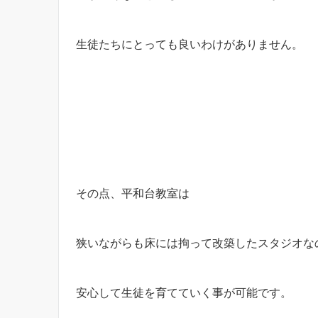
生徒たちにとっても良いわけがありません。
その点、平和台教室は
狭いながらも床には拘って改築したスタジオな
安心して生徒を育てていく事が可能です。