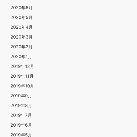
2020年6月
2020年5月
2020年4月
2020年3月
2020年2月
2020年1月
2019年12月
2019年11月
2019年10月
2019年9月
2019年8月
2019年7月
2019年6月
2019年5月