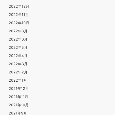
2022年12月
2022年11月
2022年10月
2022年8月
2022年6月
2022年5月
2022年4月
2022年3月
2022年2月
2022年1月
2021年12月
2021年11月
2021年10月
2021年9月