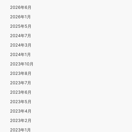
2026年6月
2026年1月
2025年5月
2024年7月
2024年3月
2024年1月
2023年10月
2023年8月
2023年7月
2023年6月
2023年5月
2023年4月
2023年2月
2023年1月