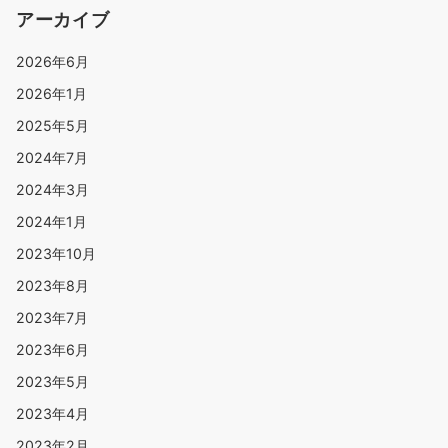
アーカイブ
2026年6月
2026年1月
2025年5月
2024年7月
2024年3月
2024年1月
2023年10月
2023年8月
2023年7月
2023年6月
2023年5月
2023年4月
2023年2月