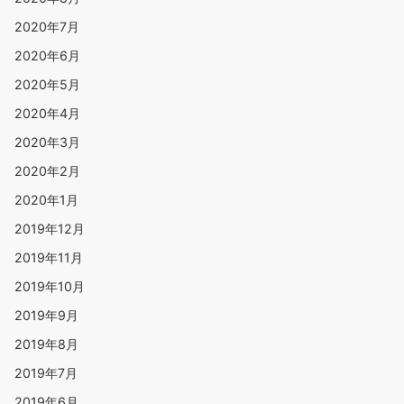
2020年7月
2020年6月
2020年5月
2020年4月
2020年3月
2020年2月
2020年1月
2019年12月
2019年11月
2019年10月
2019年9月
2019年8月
2019年7月
2019年6月