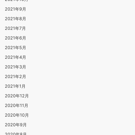
2021年9月
2021年8月
2021年7月
2021年6月
2021年5月
2021年4月
2021年3月
2021年2月
2021年1月
2020年12月
2020年11月
2020年10月
2020年9月
2020年8月