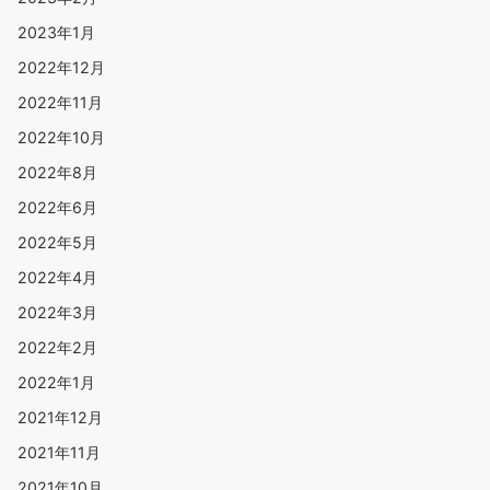
2023年1月
2022年12月
2022年11月
2022年10月
2022年8月
2022年6月
2022年5月
2022年4月
2022年3月
2022年2月
2022年1月
2021年12月
2021年11月
2021年10月