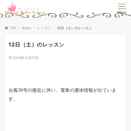
Menu
TOP
Ballet
レッスン
12日（土）のレッスン
12日（土）のレッスン
2019年10月11日
台風19号の接近に伴い、電車の運休情報が出ていま
す。