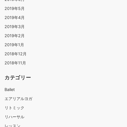
2019年5月
2019年4月
2019年3月
2019年2月
2019年1月
2018年12月
2018年11月
カテゴリー
Ballet
エアリアルヨガ
リトミック
リハーサル
レッスン