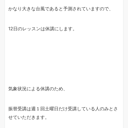
かなり大きな台風であると予測されていますので、
12日のレッスンは休講にします。
気象状況による休講のため、
振替受講は週１回土曜日だけ受講している人のみとさ
せていただきます。