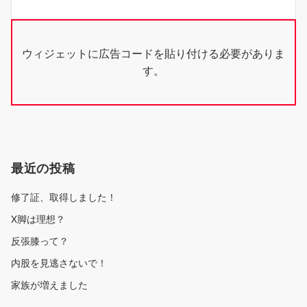
シ
ョ
ウィジェットに広告コードを貼り付ける必要がありま
ン
す。
最近の投稿
修了証、取得しました！
X脚は理想？
反張膝って？
内股を見逃さないで！
家族が増えました