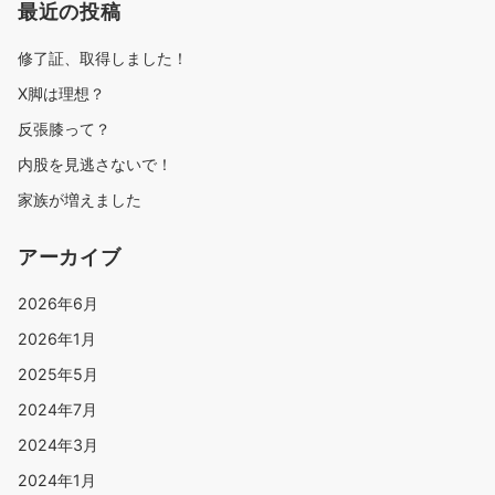
最近の投稿
修了証、取得しました！
X脚は理想？
反張膝って？
内股を見逃さないで！
家族が増えました
アーカイブ
2026年6月
2026年1月
2025年5月
2024年7月
2024年3月
2024年1月