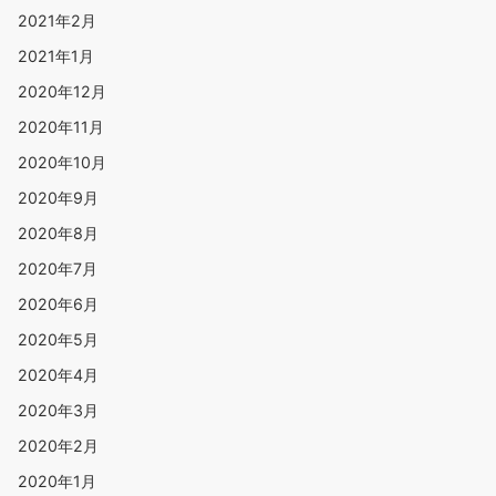
2021年2月
2021年1月
2020年12月
2020年11月
2020年10月
2020年9月
2020年8月
2020年7月
2020年6月
2020年5月
2020年4月
2020年3月
2020年2月
2020年1月