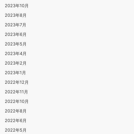
2023年10月
2023年8月
2023年7月
2023年6月
2023年5月
2023年4月
2023年2月
2023年1月
2022年12月
2022年11月
2022年10月
2022年8月
2022年6月
2022年5月