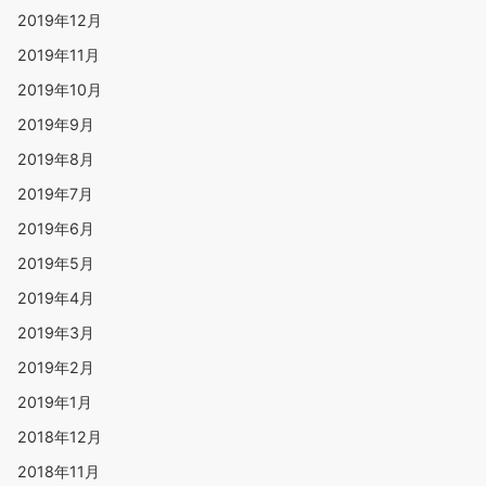
2019年12月
2019年11月
2019年10月
2019年9月
2019年8月
2019年7月
2019年6月
2019年5月
2019年4月
2019年3月
2019年2月
2019年1月
2018年12月
2018年11月