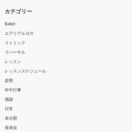
カテゴリー
Ballet
エアリアルヨガ
リトミック
リハーサル
レッスン
レッスンスケジュール
姿勢
年中行事
感謝
日常
未分類
発表会