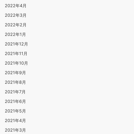
2022年4月
2022年3月
2022年2月
2022年1月
2021年12月
2021年11月
2021年10月
2021年9月
2021年8月
2021年7月
2021年6月
2021年5月
2021年4月
2021年3月