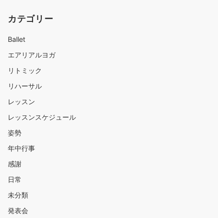
カテゴリー
Ballet
エアリアルヨガ
リトミック
リハーサル
レッスン
レッスンスケジュール
姿勢
年中行事
感謝
日常
未分類
発表会