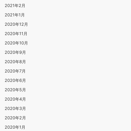
2021年2月
2021年1月
2020年12月
2020年11月
2020年10月
2020年9月
2020年8月
2020年7月
2020年6月
2020年5月
2020年4月
2020年3月
2020年2月
2020年1月