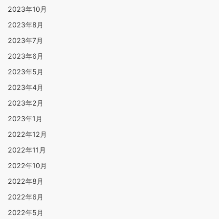
2023年10月
2023年8月
2023年7月
2023年6月
2023年5月
2023年4月
2023年2月
2023年1月
2022年12月
2022年11月
2022年10月
2022年8月
2022年6月
2022年5月