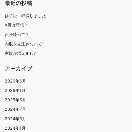
最近の投稿
修了証、取得しました！
X脚は理想？
反張膝って？
内股を見逃さないで！
家族が増えました
アーカイブ
2026年6月
2026年1月
2025年5月
2024年7月
2024年3月
2024年1月