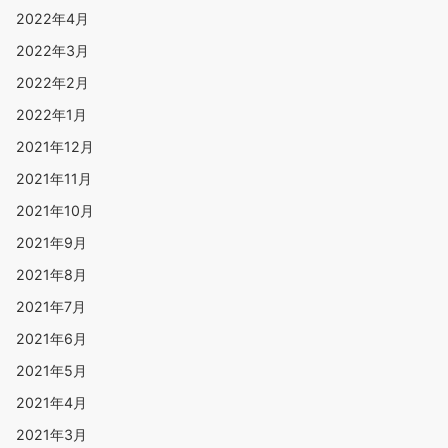
2022年4月
2022年3月
2022年2月
2022年1月
2021年12月
2021年11月
2021年10月
2021年9月
2021年8月
2021年7月
2021年6月
2021年5月
2021年4月
2021年3月