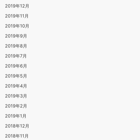
2019年12月
2019年11月
2019年10月
2019年9月
2019年8月
2019年7月
2019年6月
2019年5月
2019年4月
2019年3月
2019年2月
2019年1月
2018年12月
2018年11月