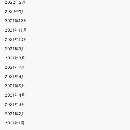
2022年2月
2022年1月
2021年12月
2021年11月
2021年10月
2021年9月
2021年8月
2021年7月
2021年6月
2021年5月
2021年4月
2021年3月
2021年2月
2021年1月