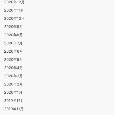
2020年12月
2020年11月
2020年10月
2020年9月
2020年8月
2020年7月
2020年6月
2020年5月
2020年4月
2020年3月
2020年2月
2020年1月
2019年12月
2019年11月