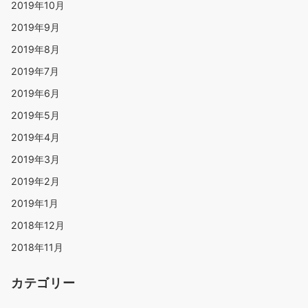
2019年10月
2019年9月
2019年8月
2019年7月
2019年6月
2019年5月
2019年4月
2019年3月
2019年2月
2019年1月
2018年12月
2018年11月
カテゴリー