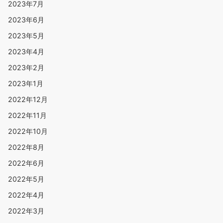
2023年7月
2023年6月
2023年5月
2023年4月
2023年2月
2023年1月
2022年12月
2022年11月
2022年10月
2022年8月
2022年6月
2022年5月
2022年4月
2022年3月