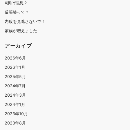
X脚は理想？
反張膝って？
内股を見逃さないで！
家族が増えました
アーカイブ
2026年6月
2026年1月
2025年5月
2024年7月
2024年3月
2024年1月
2023年10月
2023年8月